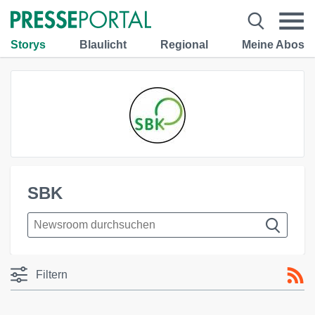
Storys
Blaulicht
Regional
Meine Abos
SBK
Filtern