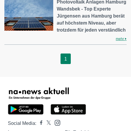
Photovoltaik Anlagen Hamburg
Wandsbek - Top Experte
Jürgensen aus Hamburg berät
auf höchstem Niveau, aber
trotzdem für jeden verständlich
mehr
1
Social Media: