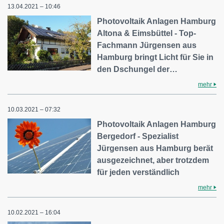
13.04.2021 – 10:46
Photovoltaik Anlagen Hamburg
Altona & Eimsbüttel - Top-
Fachmann Jürgensen aus
Hamburg bringt Licht für Sie in
den Dschungel der…
mehr
10.03.2021 – 07:32
Photovoltaik Anlagen Hamburg
Bergedorf - Spezialist
Jürgensen aus Hamburg berät
ausgezeichnet, aber trotzdem
für jeden verständlich
mehr
10.02.2021 – 16:04