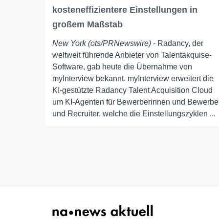
kosteneffizientere Einstellungen in
großem Maßstab
New York (ots/PRNewswire)
- Radancy, der
weltweit führende Anbieter von Talentakquise-
Software, gab heute die Übernahme von
myInterview bekannt. myInterview erweitert die
KI-gestützte Radancy Talent Acquisition Cloud
um KI-Agenten für Bewerberinnen und Bewerbe
und Recruiter, welche die Einstellungszyklen ...