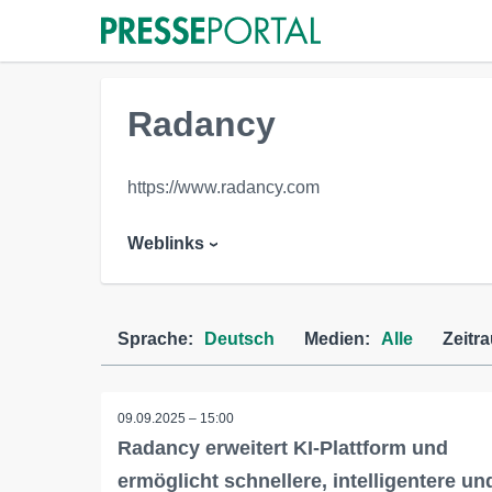
Radancy
https://www.radancy.com
Weblinks
Sprache:
Deutsch
Medien:
Alle
Zeitr
09.09.2025 – 15:00
Radancy erweitert KI-Plattform und
ermöglicht schnellere, intelligentere un