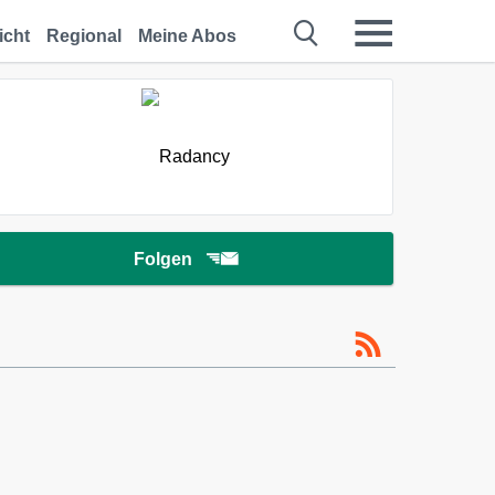
icht
Regional
Meine Abos
Folgen