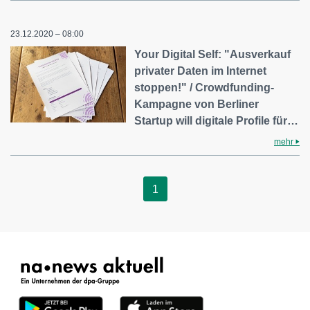
23.12.2020 – 08:00
Your Digital Self: "Ausverkauf
privater Daten im Internet
stoppen!" / Crowdfunding-
Kampagne von Berliner
Startup will digitale Profile für…
mehr
1