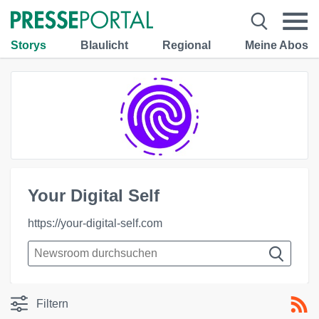
Storys
Blaulicht
Regional
Meine Abos
Your Digital Self
https://your-digital-self.com
Filtern