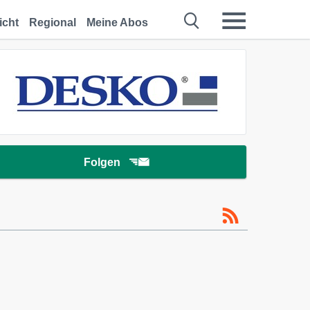
icht
Regional
Meine Abos
Folgen