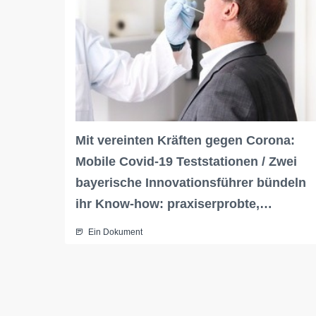
Mit vereinten Kräften gegen Corona:
Mobile Covid-19 Teststationen / Zwei
bayerische Innovationsführer bündeln
ihr Know-how: praxiserprobte,…
Ein Dokument