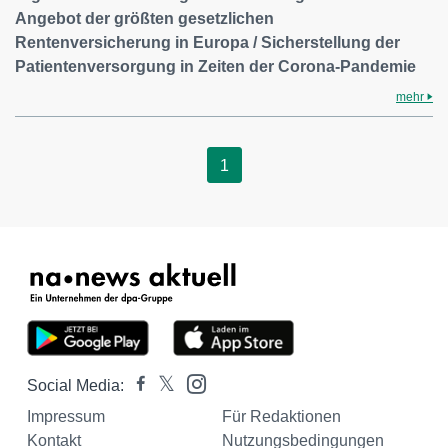
Angebot der größten gesetzlichen
Rentenversicherung in Europa / Sicherstellung der
Patientenversorgung in Zeiten der Corona-Pandemie
mehr
1
Social Media:
Impressum
Für Redaktionen
Kontakt
Nutzungsbedingungen