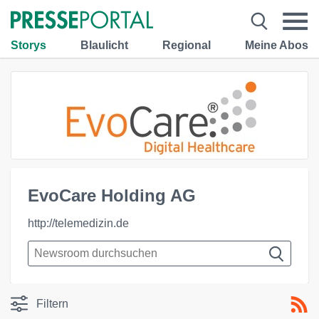
Storys
Blaulicht
Regional
Meine Abos
EvoCare Holding AG
http://telemedizin.de
Filtern