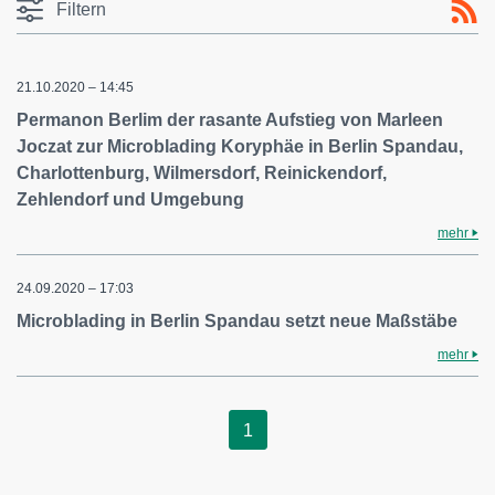
Filtern
21.10.2020 – 14:45
Permanon Berlim der rasante Aufstieg von Marleen
Joczat zur Microblading Koryphäe in Berlin Spandau,
Charlottenburg, Wilmersdorf, Reinickendorf,
Zehlendorf und Umgebung
mehr
24.09.2020 – 17:03
Microblading in Berlin Spandau setzt neue Maßstäbe
mehr
1