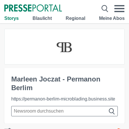
Storys
Blaulicht
Regional
Meine Abos
Marleen Joczat - Permanon
Berlim
https://permanon-berlim-microblading.business.site