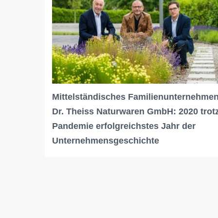
Mittelständisches Familienunternehme
Dr. Theiss Naturwaren GmbH: 2020 trot
Pandemie erfolgreichstes Jahr der
Unternehmensgeschichte