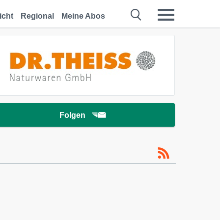
icht
Regional
Meine Abos
Folgen