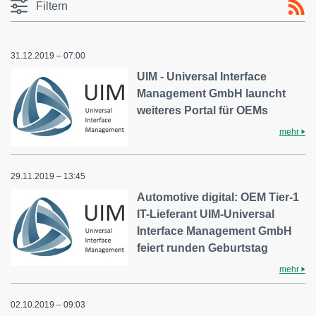
Filtern
31.12.2019 – 07:00
UIM - Universal Interface
Management GmbH launcht
weiteres Portal für OEMs
mehr
29.11.2019 – 13:45
Automotive digital: OEM Tier-1
IT-Lieferant UIM-Universal
Interface Management GmbH
feiert runden Geburtstag
mehr
02.10.2019 – 09:03