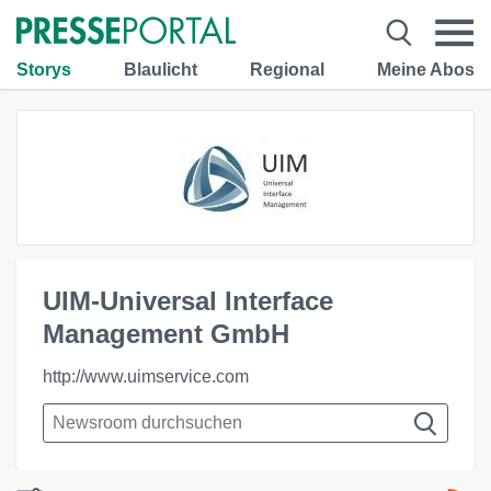
Storys
Blaulicht
Regional
Meine Abos
UIM-Universal Interface
Management GmbH
http://www.uimservice.com