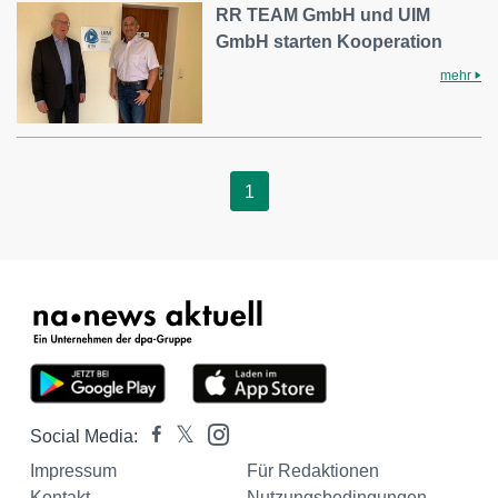
RR TEAM GmbH und UIM
GmbH starten Kooperation
mehr
1
Social Media:
Impressum
Für Redaktionen
Kontakt
Nutzungsbedingungen