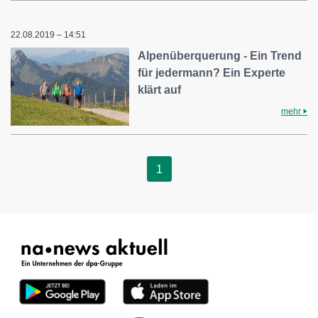
22.08.2019 – 14:51
Alpenüberquerung - Ein Trend
für jedermann? Ein Experte
klärt auf
mehr
1