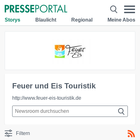
Storys
Blaulicht
Regional
Meine Abos
Feuer und Eis Touristik
http://www.feuer-eis-touristik.de
Filtern