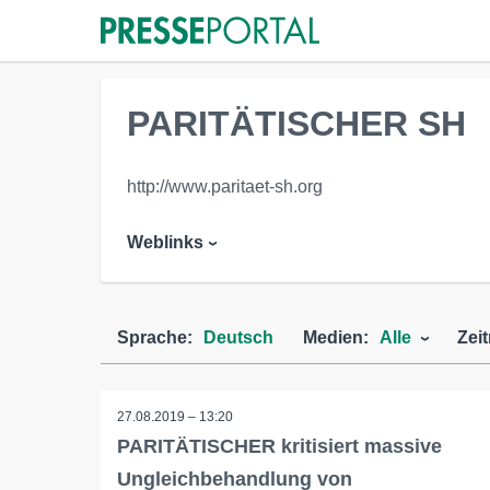
PARITÄTISCHER SH
http://www.paritaet-sh.org
Weblinks
Sprache:
Deutsch
Medien:
Alle
Zei
27.08.2019 – 13:20
PARITÄTISCHER kritisiert massive
Ungleichbehandlung von