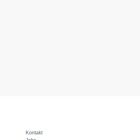
Kontakt