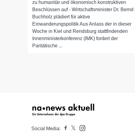
zu humanitär und ökonomisch konstruktiven
Beschlüssen auf - Wirtschaftsminister Dr. Bernd
Buchholz plädiert für aktive
Einwanderungspolitik Aus Anlass der in dieser
Woche in Kiel und Rendsburg stattfindenden
Innenministerkonferenz (IMK) fordert der
Paritätische ...
Social Media: