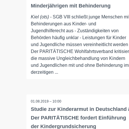
Minderjährigen mit Behinderung
Kiel (ots)
- SGB VIII schließt junge Menschen mi
Behinderungen aus Kinder- und
Jugendhilferecht aus - Zuständigkeiten von
Behörden häufig unklar - Leistungen für Kinder
und Jugendliche müssen vereinheitlicht werden
Der PARITÄTISCHE Wohlfahrtsverband kritisier
die massive Ungleichbehandlung von Kindern
und Jugendlichen mit und ohne Behinderung im
derzeitigen ...
01.08.2019 – 10:00
Studie zur Kinderarmut in Deutschland 
Der PARITÄTISCHE fordert Einführung
der Kindergrundsicherung