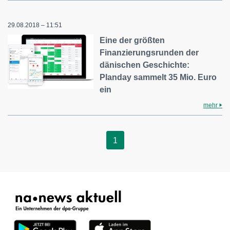
29.08.2018 – 11:51
Eine der größten
Finanzierungsrunden der
dänischen Geschichte:
Planday sammelt 35 Mio. Euro
ein
mehr
1