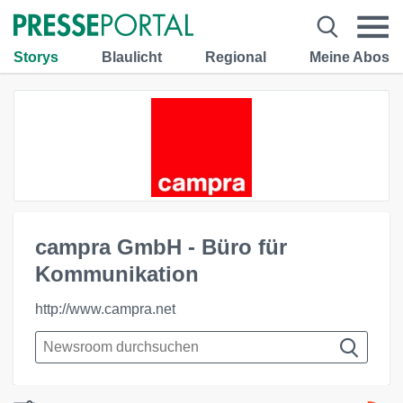
Storys
Blaulicht
Regional
Meine Abos
campra GmbH - Büro für
Kommunikation
http://www.campra.net