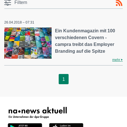
Filtern
26.04.2018 – 07:31
Ein Kundenmagazin mit 100
verschiedenen Covern -
campra treibt das Employer
Branding auf die Spitze
mehr
1