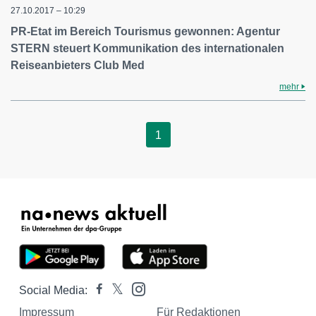
27.10.2017 – 10:29
PR-Etat im Bereich Tourismus gewonnen: Agentur
STERN steuert Kommunikation des internationalen
Reiseanbieters Club Med
mehr
1
Social Media:
Impressum
Für Redaktionen