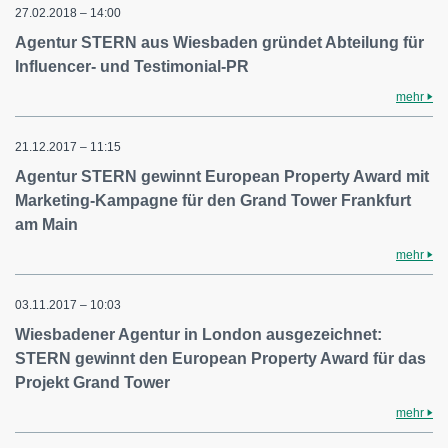
27.02.2018 – 14:00
Agentur STERN aus Wiesbaden gründet Abteilung für
Influencer- und Testimonial-PR
mehr
21.12.2017 – 11:15
Agentur STERN gewinnt European Property Award mit
Marketing-Kampagne für den Grand Tower Frankfurt
am Main
mehr
03.11.2017 – 10:03
Wiesbadener Agentur in London ausgezeichnet:
STERN gewinnt den European Property Award für das
Projekt Grand Tower
mehr