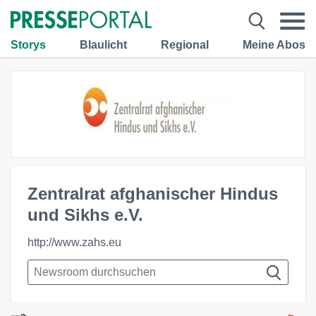
Storys
Blaulicht
Regional
Meine Abos
Zentralrat afghanischer Hindus
und Sikhs e.V.
http://www.zahs.eu