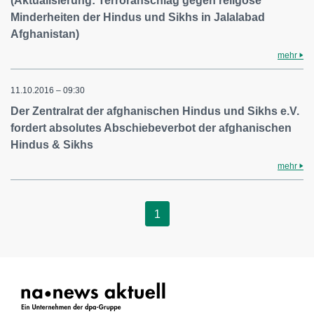
(Aktualisierung: Terroranschlag gegen religöse
Minderheiten der Hindus und Sikhs in Jalalabad
Afghanistan)
mehr
11.10.2016 – 09:30
Der Zentralrat der afghanischen Hindus und Sikhs e.V.
fordert absolutes Abschiebeverbot der afghanischen
Hindus & Sikhs
mehr
1