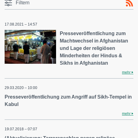
Filtern
17.08.2021 – 14:57
Presseveröffentlichung zum
Machtwechsel in Afghanistan
und Lage der religiösen
Minderheiten der Hindus &
Sikhs in Afghanistan
mehr
29.03.2020 – 10:00
Presseveröffentlichung zum Angriff auf Sikh-Tempel in
Kabul
mehr
19.07.2018 – 07:07