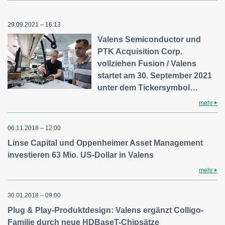
29.09.2021 – 16:13
Valens Semiconductor und
PTK Acquisition Corp.
vollziehen Fusion / Valens
startet am 30. September 2021
unter dem Tickersymbol…
mehr
06.11.2018 – 12:00
Linse Capital und Oppenheimer Asset Management
investieren 63 Mio. US-Dollar in Valens
mehr
30.01.2018 – 09:00
Plug & Play-Produktdesign: Valens ergänzt Colligo-
Familie durch neue HDBaseT-Chipsätze