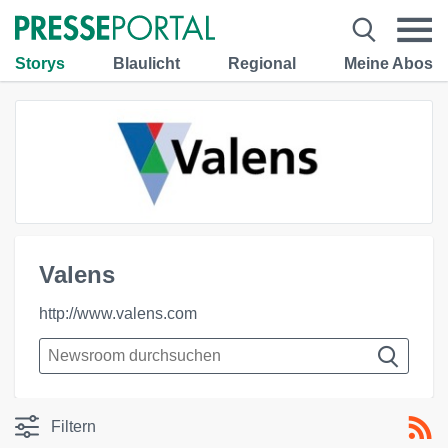
Storys
Blaulicht
Regional
Meine Abos
Valens
http://www.valens.com
Filtern