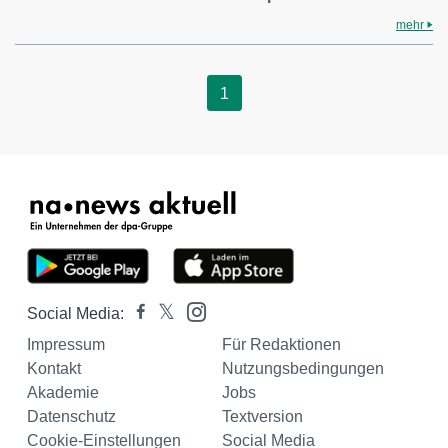
mehr
1
Social Media:
Impressum
Für Redaktionen
Kontakt
Nutzungsbedingungen
Akademie
Jobs
Datenschutz
Textversion
Cookie-Einstellungen
Social Media