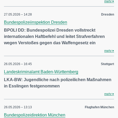
mehr
27.05.2026 – 14:28
Dresden
Bundespolizeiinspektion Dresden
BPOLI DD: Bundespolizei Dresden vollstreckt
internationalen Haftbefehl und leitet Strafverfahren
wegen Verstoßes gegen das Waffengesetz ein
mehr
26.05.2026 – 16:45
Stuttgart
Landeskriminalamt Baden-Württemberg
LKA-BW: Jugendliche nach polizeilichen Maßnahmen
in Esslingen festgenommen
mehr
26.05.2026 – 13:13
Flughafen München
Bundespolizeidirektion München