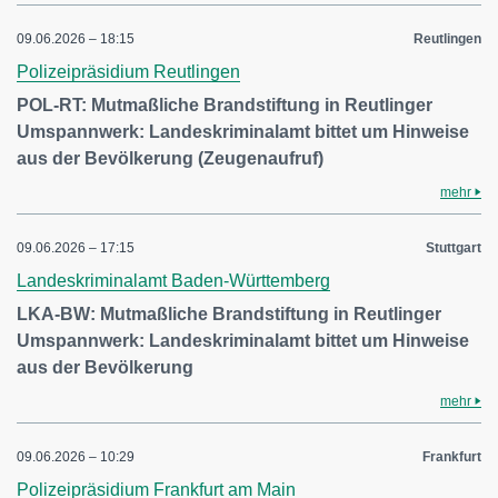
09.06.2026 – 18:15
Reutlingen
Polizeipräsidium Reutlingen
POL-RT: Mutmaßliche Brandstiftung in Reutlinger
Umspannwerk: Landeskriminalamt bittet um Hinweise
aus der Bevölkerung (Zeugenaufruf)
mehr
09.06.2026 – 17:15
Stuttgart
Landeskriminalamt Baden-Württemberg
LKA-BW: Mutmaßliche Brandstiftung in Reutlinger
Umspannwerk: Landeskriminalamt bittet um Hinweise
aus der Bevölkerung
mehr
09.06.2026 – 10:29
Frankfurt
Polizeipräsidium Frankfurt am Main