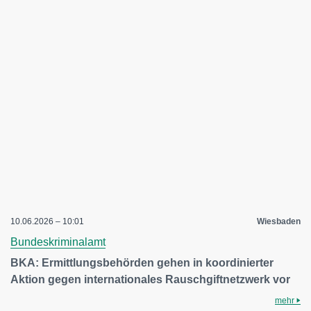
10.06.2026 – 10:01
Wiesbaden
Bundeskriminalamt
BKA: Ermittlungsbehörden gehen in koordinierter
Aktion gegen internationales Rauschgiftnetzwerk vor
mehr