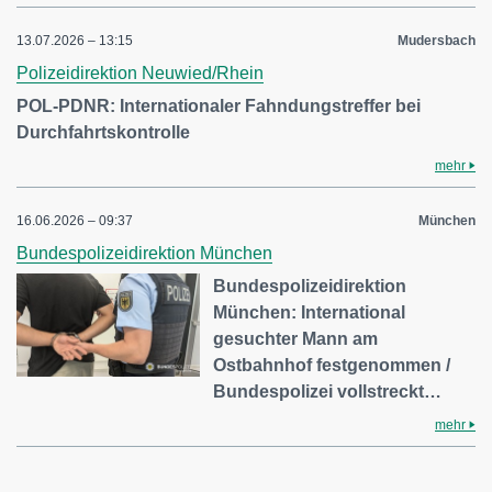
13.07.2026 – 13:15
Mudersbach
Polizeidirektion Neuwied/Rhein
POL-PDNR: Internationaler Fahndungstreffer bei
Durchfahrtskontrolle
mehr
16.06.2026 – 09:37
München
Bundespolizeidirektion München
Bundespolizeidirektion
München: International
gesuchter Mann am
Ostbahnhof festgenommen /
Bundespolizei vollstreckt…
mehr