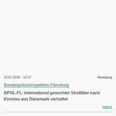
23.07.2026 – 13:37
Flensburg
Bundespolizeiinspektion Flensburg
BPOL-FL: International gesuchter Straftäter nach
Einreise aus Dänemark verhaftet
mehr