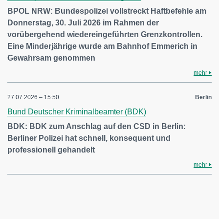
BPOL NRW: Bundespolizei vollstreckt Haftbefehle am
Donnerstag, 30. Juli 2026 im Rahmen der
vorübergehend wiedereingeführten Grenzkontrollen.
Eine Minderjährige wurde am Bahnhof Emmerich in
Gewahrsam genommen
mehr
27.07.2026 – 15:50
Berlin
Bund Deutscher Kriminalbeamter (BDK)
BDK: BDK zum Anschlag auf den CSD in Berlin:
Berliner Polizei hat schnell, konsequent und
professionell gehandelt
mehr