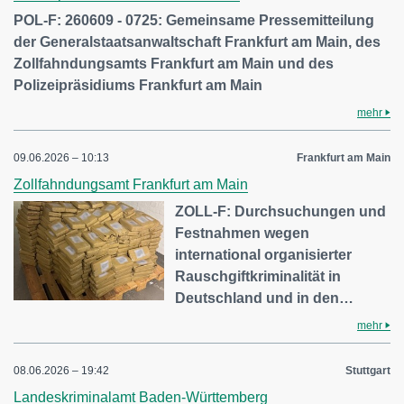
POL-F: 260609 - 0725: Gemeinsame Pressemitteilung
der Generalstaatsanwaltschaft Frankfurt am Main, des
Zollfahndungsamts Frankfurt am Main und des
Polizeipräsidiums Frankfurt am Main
mehr
09.06.2026 – 10:13
Frankfurt am Main
Zollfahndungsamt Frankfurt am Main
ZOLL-F: Durchsuchungen und
Festnahmen wegen
international organisierter
Rauschgiftkriminalität in
Deutschland und in den…
mehr
08.06.2026 – 19:42
Stuttgart
Landeskriminalamt Baden-Württemberg