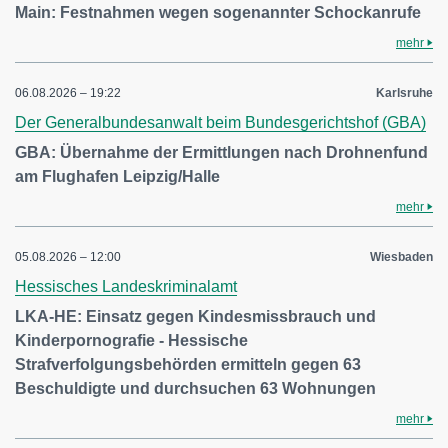
Main: Festnahmen wegen sogenannter Schockanrufe
mehr
06.08.2026 – 19:22
Karlsruhe
Der Generalbundesanwalt beim Bundesgerichtshof (GBA)
GBA: Übernahme der Ermittlungen nach Drohnenfund
am Flughafen Leipzig/Halle
mehr
05.08.2026 – 12:00
Wiesbaden
Hessisches Landeskriminalamt
LKA-HE: Einsatz gegen Kindesmissbrauch und
Kinderpornografie - Hessische
Strafverfolgungsbehörden ermitteln gegen 63
Beschuldigte und durchsuchen 63 Wohnungen
mehr