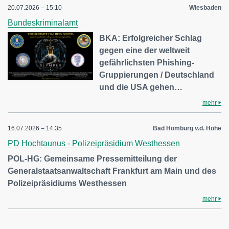
20.07.2026 – 15:10
Wiesbaden
Bundeskriminalamt
BKA: Erfolgreicher Schlag
gegen eine der weltweit
gefährlichsten Phishing-
Gruppierungen / Deutschland
und die USA gehen…
mehr
16.07.2026 – 14:35
Bad Homburg v.d. Höhe
PD Hochtaunus - Polizeipräsidium Westhessen
POL-HG: Gemeinsame Pressemitteilung der
Generalstaatsanwaltschaft Frankfurt am Main und des
Polizeipräsidiums Westhessen
mehr