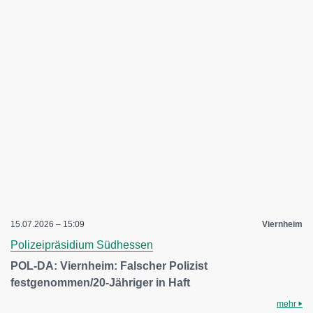
15.07.2026 – 15:09
Viernheim
Polizeipräsidium Südhessen
POL-DA: Viernheim: Falscher Polizist
festgenommen/20-Jähriger in Haft
mehr