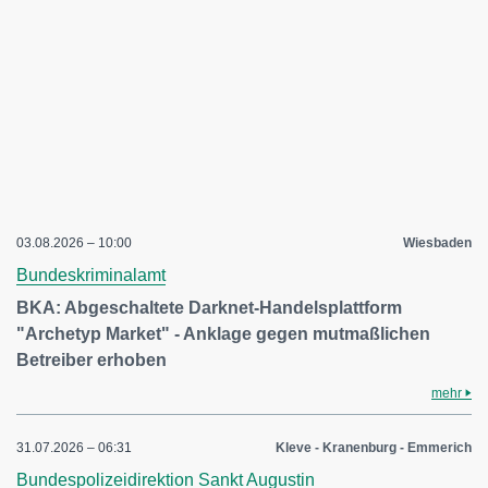
03.08.2026 – 10:00
Wiesbaden
Bundeskriminalamt
BKA: Abgeschaltete Darknet-Handelsplattform
"Archetyp Market" - Anklage gegen mutmaßlichen
Betreiber erhoben
mehr
31.07.2026 – 06:31
Kleve - Kranenburg - Emmerich
Bundespolizeidirektion Sankt Augustin