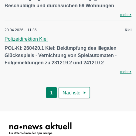
Beschuldigte und durchsuchen 69 Wohnungen
mehr
20.04.2026 – 11:36
Kiel
Polizeidirektion Kiel
POL-KI: 260420.1 Kiel: Bekämpfung des illegalen
Glücksspiels - Vernichtung von Spielautomaten -
Folgemeldungen zu 231219.2 und 241210.2
mehr
1
Nächste
