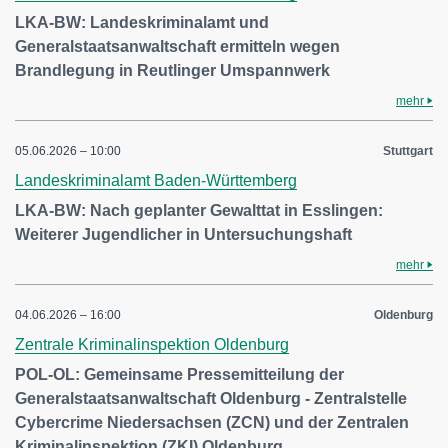
LKA-BW: Landeskriminalamt und
Generalstaatsanwaltschaft ermitteln wegen
Brandlegung in Reutlinger Umspannwerk
mehr
05.06.2026 – 10:00
Stuttgart
Landeskriminalamt Baden-Württemberg
LKA-BW: Nach geplanter Gewalttat in Esslingen:
Weiterer Jugendlicher in Untersuchungshaft
mehr
04.06.2026 – 16:00
Oldenburg
Zentrale Kriminalinspektion Oldenburg
POL-OL: Gemeinsame Pressemitteilung der
Generalstaatsanwaltschaft Oldenburg - Zentralstelle
Cybercrime Niedersachsen (ZCN) und der Zentralen
Kriminalinspektion (ZKI) Oldenburg