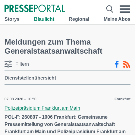
Storys
Blaulicht
Regional
Meine Abos
Meldungen zum Thema
Generalstaatsanwaltschaft
Filtern
Dienststellenübersicht
07.08.2026 – 10:50
Frankfurt
Polizeipräsidium Frankfurt am Main
POL-F: 260807 - 1006 Frankfurt: Gemeinsame
Pressemitteilung von Generalstaatsanwaltschaft
Frankfurt am Main und Polizeipräsidium Frankfurt am