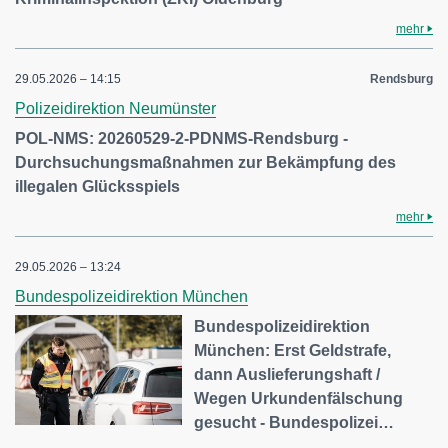
mehr
29.05.2026 – 14:15
Rendsburg
Polizeidirektion Neumünster
POL-NMS: 20260529-2-PDNMS-Rendsburg -
Durchsuchungsmaßnahmen zur Bekämpfung des
illegalen Glücksspiels
mehr
29.05.2026 – 13:24
Bundespolizeidirektion München
Bundespolizeidirektion
München: Erst Geldstrafe,
dann Auslieferungshaft /
Wegen Urkundenfälschung
gesucht - Bundespolizei…