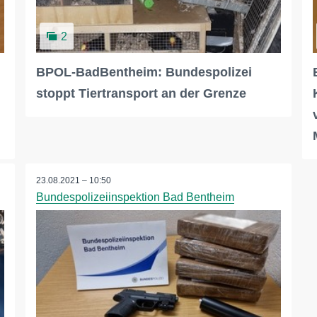
2
BPOL-BadBentheim: Bundespolizei
stoppt Tiertransport an der Grenze
23.08.2021 – 10:50
Bundespolizeiinspektion Bad Bentheim