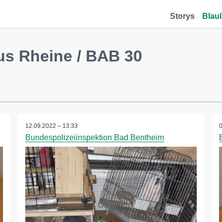
Storys
Blaul
us Rheine / BAB 30
12.09.2022 – 13:33
Bundespolizeiinspektion Bad Bentheim