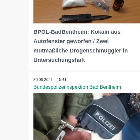
BPOL-BadBentheim: Kokain aus
Autofenster geworfen / Zwei
mutmaßliche Drogenschmuggler in
Untersuchungshaft
30.08.2021 – 15:41
Bundespolizeiinspektion Bad Bentheim