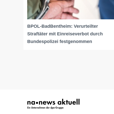
BPOL-BadBentheim: Verurteilter
Straftäter mit Einreiseverbot durch
Bundespolizei festgenommen