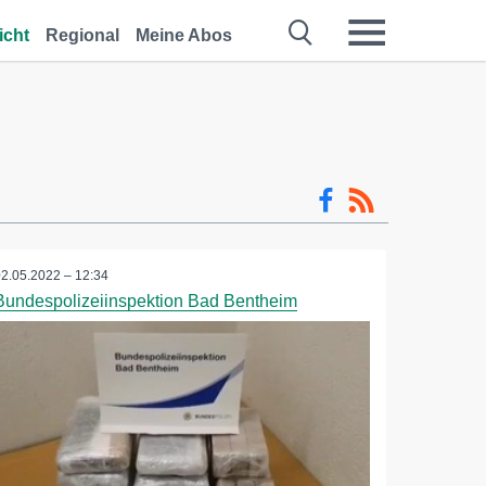
icht
Regional
Meine Abos
02.05.2022 – 12:34
Bundespolizeiinspektion Bad Bentheim