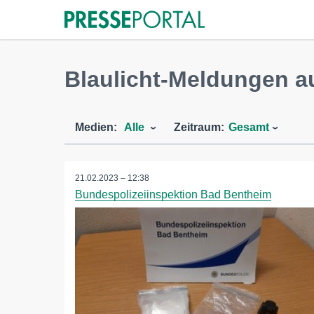
Blaulicht-Meldungen a
Medien:
Alle
Zeitraum:
Gesamt
21.02.2023 – 12:38
Bundespolizeiinspektion Bad Bentheim