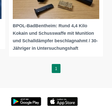
BPOL-BadBentheim: Rund 4,4 Kilo
Kokain und Schusswaffe mit Munition
und Schalldämpfer beschlagnahmt / 30-
Jähriger in Untersuchungshaft
1