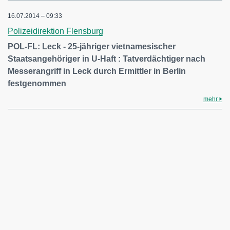
16.07.2014 – 09:33
Polizeidirektion Flensburg
POL-FL: Leck - 25-jähriger vietnamesischer
Staatsangehöriger in U-Haft : Tatverdächtiger nach
Messerangriff in Leck durch Ermittler in Berlin
festgenommen
mehr