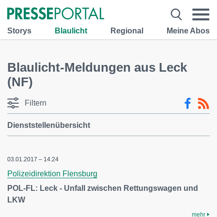
Storys
Blaulicht
Regional
Meine Abos
Blaulicht-Meldungen aus Leck
(NF)
Filtern
Dienststellenübersicht
03.01.2017 – 14:24
Polizeidirektion Flensburg
POL-FL: Leck - Unfall zwischen Rettungswagen und
LKW
mehr