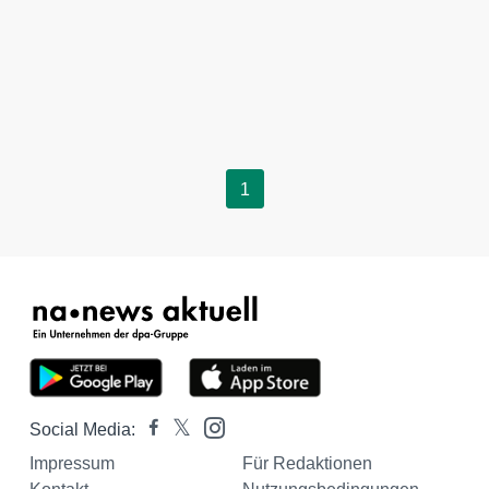
1
Social Media:
Impressum
Für Redaktionen