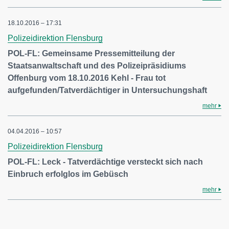
18.10.2016 – 17:31
Polizeidirektion Flensburg
POL-FL: Gemeinsame Pressemitteilung der
Staatsanwaltschaft und des Polizeipräsidiums
Offenburg vom 18.10.2016 Kehl - Frau tot
aufgefunden/Tatverdächtiger in Untersuchungshaft
mehr
04.04.2016 – 10:57
Polizeidirektion Flensburg
POL-FL: Leck - Tatverdächtige versteckt sich nach
Einbruch erfolglos im Gebüsch
mehr