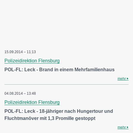
15.09.2014 – 11:13
Polizeidirektion Flensburg
POL-FL: Leck - Brand in einem Mehrfamilienhaus
mehr
04.08.2014 – 13:48
Polizeidirektion Flensburg
POL-FL: Leck - 18-jähriger nach Hungertour und
Fluchtmanöver mit 1,3 Promille gestoppt
mehr