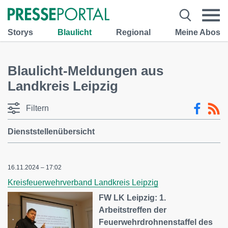
Storys
Blaulicht
Regional
Meine Abos
Blaulicht-Meldungen aus
Landkreis Leipzig
Filtern
Dienststellenübersicht
16.11.2024 – 17:02
Kreisfeuerwehrverband Landkreis Leipzig
FW LK Leipzig: 1.
Arbeitstreffen der
Feuerwehrdrohnenstaffel des