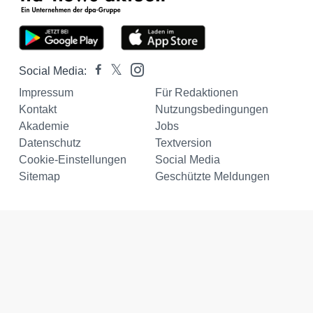
Social Media:
Impressum
Für Redaktionen
Kontakt
Nutzungsbedingungen
Akademie
Jobs
Datenschutz
Textversion
Cookie-Einstellungen
Social Media
Sitemap
Geschützte Meldungen