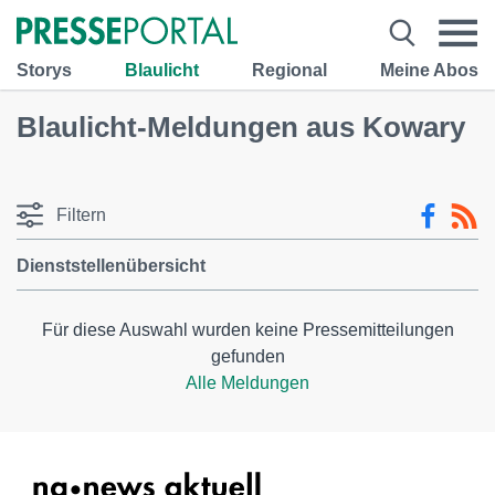
Storys
Blaulicht
Regional
Meine Abos
Blaulicht-Meldungen aus Kowary
Filtern
Dienststellenübersicht
Für diese Auswahl wurden keine Pressemitteilungen
gefunden
Alle Meldungen