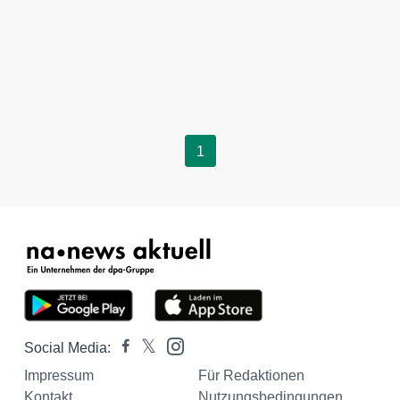
1
Social Media:
Impressum
Für Redaktionen
Kontakt
Nutzungsbedingungen