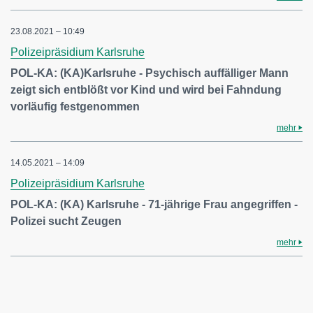
23.08.2021 – 10:49
Polizeipräsidium Karlsruhe
POL-KA: (KA)Karlsruhe - Psychisch auffälliger Mann
zeigt sich entblößt vor Kind und wird bei Fahndung
vorläufig festgenommen
mehr
14.05.2021 – 14:09
Polizeipräsidium Karlsruhe
POL-KA: (KA) Karlsruhe - 71-jährige Frau angegriffen -
Polizei sucht Zeugen
mehr