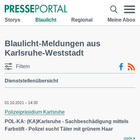
Storys
Blaulicht
Regional
Meine Abos
Blaulicht-Meldungen aus
Karlsruhe-Weststadt
Filtern
Dienststellenübersicht
01.10.2021 – 14:30
Polizeipräsidium Karlsruhe
POL-KA: (KA)Karlsruhe - Sachbeschädigung mittels
Farbstift - Polizei sucht Täter mit grünem Haar
mehr