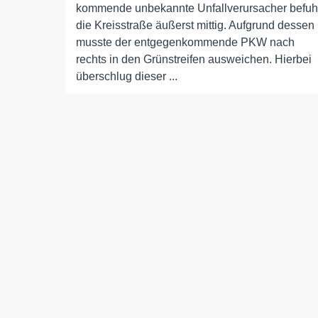
kommende unbekannte Unfallverursacher befuh
die Kreisstraße äußerst mittig. Aufgrund dessen
musste der entgegenkommende PKW nach
rechts in den Grünstreifen ausweichen. Hierbei
überschlug dieser ...