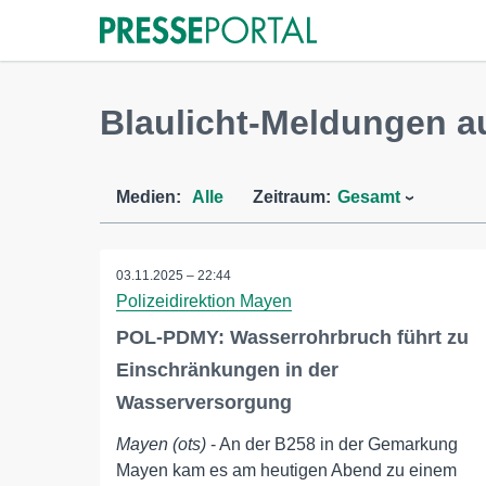
Blaulicht-Meldungen au
Medien:
Alle
Zeitraum:
Gesamt
03.11.2025 – 22:44
Polizeidirektion Mayen
POL-PDMY: Wasserrohrbruch führt zu
Einschränkungen in der
Wasserversorgung
Mayen (ots)
- An der B258 in der Gemarkung
Mayen kam es am heutigen Abend zu einem