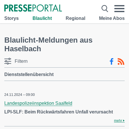
Storys
Blaulicht
Regional
Meine Abos
Blaulicht-Meldungen aus
Haselbach
Filtern
Dienststellenübersicht
24.11.2024 – 09:00
Landespolizeiinspektion Saalfeld
LPI-SLF: Beim Rückwärtsfahren Unfall verursacht
mehr