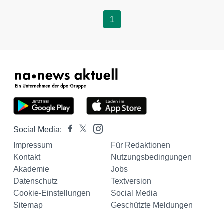
1
Social Media:
Impressum
Für Redaktionen
Kontakt
Nutzungsbedingungen
Akademie
Jobs
Datenschutz
Textversion
Cookie-Einstellungen
Social Media
Sitemap
Geschützte Meldungen