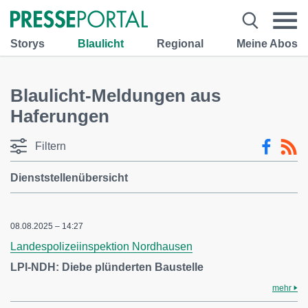
Storys
Blaulicht
Regional
Meine Abos
Blaulicht-Meldungen aus
Haferungen
Filtern
Dienststellenübersicht
08.08.2025 – 14:27
Landespolizeiinspektion Nordhausen
LPI-NDH: Diebe plünderten Baustelle
mehr