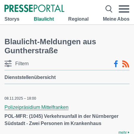
Storys
Blaulicht
Regional
Meine Abos
Blaulicht-Meldungen aus
Guntherstraße
Filtern
Dienststellenübersicht
08.11.2025 – 18:00
Polizeipräsidium Mittelfranken
POL-MFR: (1045) Verkehrsunfall in der Nürnberger
Südstadt - Zwei Personen im Krankenhaus
mehr