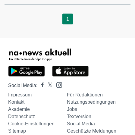
1
Social Media:
Impressum
Für Redaktionen
Kontakt
Nutzungsbedingungen
Akademie
Jobs
Datenschutz
Textversion
Cookie-Einstellungen
Social Media
Sitemap
Geschützte Meldungen