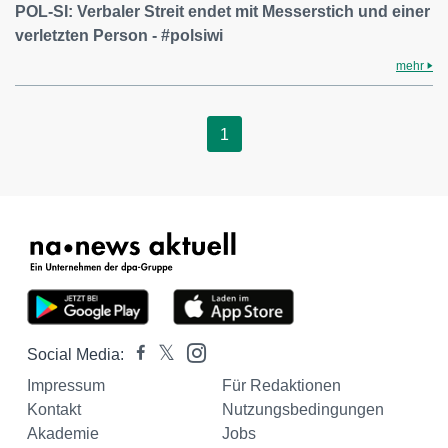
POL-SI: Verbaler Streit endet mit Messerstich und einer
verletzten Person - #polsiwi
mehr
1
Social Media:
Impressum
Für Redaktionen
Kontakt
Nutzungsbedingungen
Akademie
Jobs