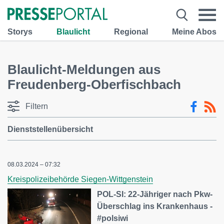
Storys
Blaulicht
Regional
Meine Abos
Blaulicht-Meldungen aus
Freudenberg-Oberfischbach
Filtern
Dienststellenübersicht
08.03.2024 – 07:32
Kreispolizeibehörde Siegen-Wittgenstein
POL-SI: 22-Jähriger nach Pkw-
Überschlag ins Krankenhaus -
#polsiwi