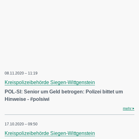
08.11.2020 – 11:19
Kreispolizeibehörde Siegen-Wittgenstein
POL-SI: Senior um Geld betrogen: Polizei bittet um
Hinweise - #polsiwi
mehr
17.10.2020 – 09:50
Kreispolizeibehörde Siegen-Wittgenstein