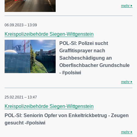
mehr
06.09.2023 – 13:09
Kreispolizeibehörde Siegen-Wittgenstein
POL-SI: Polizei sucht
Graffitisprayer nach
Sachbeschädigung an
Oberfischbacher Grundschule
- #polsiwi
mehr
25.02.2021 – 13:47
Kreispolizeibehörde Siegen-Wittgenstein
POL-SI: Seniorin Opfer von Enkeltrickbetrug - Zeugen
gesucht -#polsiwi
mehr