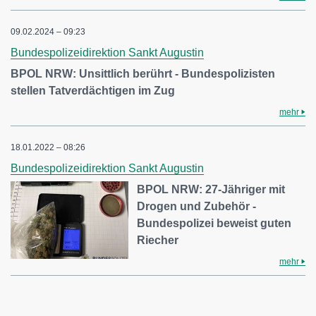
09.02.2024 – 09:23
Bundespolizeidirektion Sankt Augustin
BPOL NRW: Unsittlich berührt - Bundespolizisten
stellen Tatverdächtigen im Zug
mehr
18.01.2022 – 08:26
Bundespolizeidirektion Sankt Augustin
BPOL NRW: 27-Jähriger mit
Drogen und Zubehör -
Bundespolizei beweist guten
Riecher
mehr