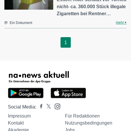
nicht- ca. 360.000 Stück illegale
Zigaretten bei Rentner…
mehr
Ein Dokument
1
Social Media:
Impressum
Für Redaktionen
Kontakt
Nutzungsbedingungen
Akademie
Jobs