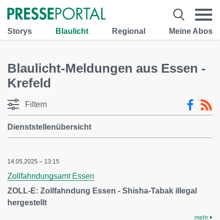
Storys
Blaulicht
Regional
Meine Abos
Blaulicht-Meldungen aus Essen -
Krefeld
Filtern
Dienststellenübersicht
14.05.2025 – 13:15
Zollfahndungsamt Essen
ZOLL-E: Zollfahndung Essen - Shisha-Tabak illegal
hergestellt
mehr