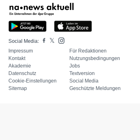
Social Media:
Impressum
Für Redaktionen
Kontakt
Nutzungsbedingungen
Akademie
Jobs
Datenschutz
Textversion
Cookie-Einstellungen
Social Media
Sitemap
Geschützte Meldungen