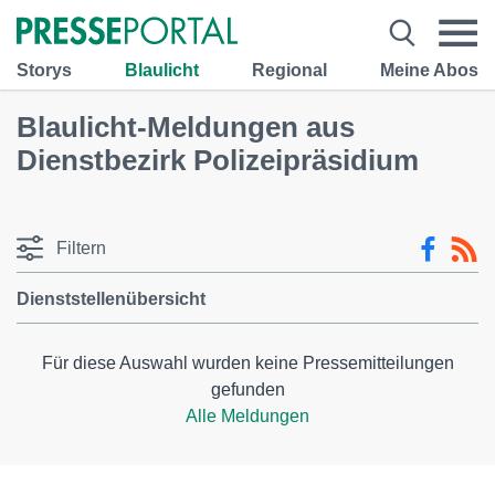
Storys
Blaulicht
Regional
Meine Abos
Blaulicht-Meldungen aus
Dienstbezirk Polizeipräsidium
Filtern
Dienststellenübersicht
Für diese Auswahl wurden keine Pressemitteilungen
gefunden
Alle Meldungen