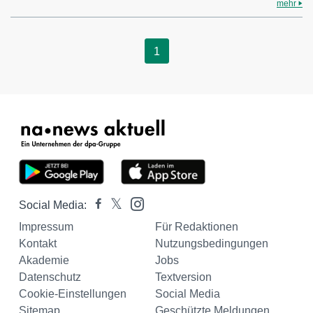
mehr
1
Social Media:
Impressum
Für Redaktionen
Kontakt
Nutzungsbedingungen
Akademie
Jobs
Datenschutz
Textversion
Cookie-Einstellungen
Social Media
Sitemap
Geschützte Meldungen