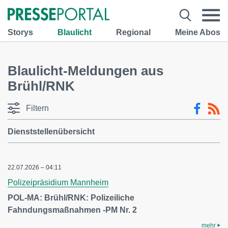
Storys
Blaulicht
Regional
Meine Abos
Blaulicht-Meldungen aus
Brühl/RNK
Filtern
Dienststellenübersicht
22.07.2026 – 04:11
Polizeipräsidium Mannheim
POL-MA: Brühl/RNK: Polizeiliche
Fahndungsmaßnahmen -PM Nr. 2
mehr