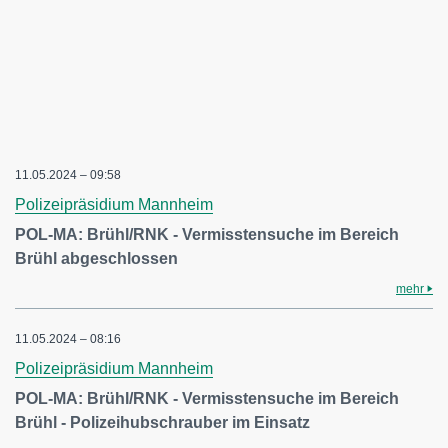
11.05.2024 – 09:58
Polizeipräsidium Mannheim
POL-MA: Brühl/RNK - Vermisstensuche im Bereich
Brühl abgeschlossen
mehr
11.05.2024 – 08:16
Polizeipräsidium Mannheim
POL-MA: Brühl/RNK - Vermisstensuche im Bereich
Brühl - Polizeihubschrauber im Einsatz