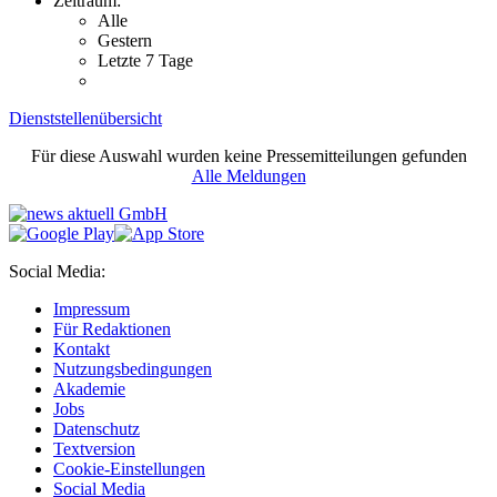
Zeitraum:
Alle
Gestern
Letzte 7 Tage
Dienststellenübersicht
Für diese Auswahl wurden keine Pressemitteilungen gefunden
Alle Meldungen
Social Media:
Impressum
Für Redaktionen
Kontakt
Nutzungsbedingungen
Akademie
Jobs
Datenschutz
Textversion
Cookie-Einstellungen
Social Media