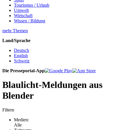
Tourismus / Urlaub
Umwelt
Wirtschaft
Wissen / Bildung
mehr Themen
Land/Sprache
Deutsch
English
Schweiz
Die Presseportal-App
Blaulicht-Meldungen aus
Blender
Filtern
Medien:
Alle