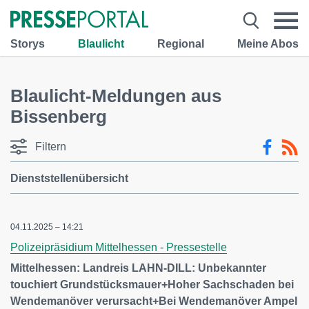
Storys
Blaulicht
Regional
Meine Abos
Blaulicht-Meldungen aus
Bissenberg
Filtern
Dienststellenübersicht
04.11.2025 – 14:21
Polizeipräsidium Mittelhessen - Pressestelle
Mittelhessen: Landreis LAHN-DILL: Unbekannter
touchiert Grundstücksmauer+Hoher Sachschaden bei
Wendemanöver verursacht+Bei Wendemanöver Ampel