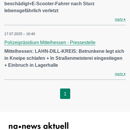
beschädigt+E-Scooter-Fahrer nach Sturz
lebensgefährlich verletzt
mehr
17.07.2025 – 16:40
Polizeipräsidium Mittelhessen - Pressestelle
Mittelhessen: LAHN-DILL-KREIS: Betrunkene legt sich
in Kneipe schlafen + In Straßenmeisterei eingestiegen
+ Einbruch in Lagerhalle
mehr
1