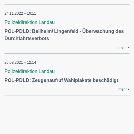
24.11.2022 – 10:11
Polizeidirektion Landau
POL-PDLD: Bellheim/ Lingenfeld - Überwachung des
Durchfahrtsverbots
mehr
26.08.2021 – 12:14
Polizeidirektion Landau
POL-PDLD: Zeugenaufruf Wahlplakate beschädigt
mehr