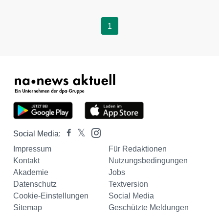
1
Social Media:
Impressum
Für Redaktionen
Kontakt
Nutzungsbedingungen
Akademie
Jobs
Datenschutz
Textversion
Cookie-Einstellungen
Social Media
Sitemap
Geschützte Meldungen