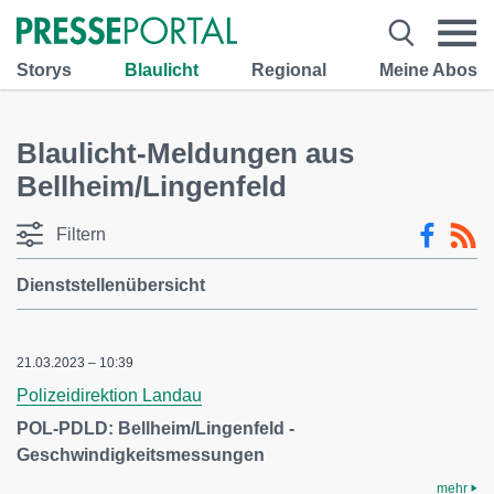
Storys
Blaulicht
Regional
Meine Abos
Blaulicht-Meldungen aus
Bellheim/Lingenfeld
Filtern
Dienststellenübersicht
21.03.2023 – 10:39
Polizeidirektion Landau
POL-PDLD: Bellheim/Lingenfeld -
Geschwindigkeitsmessungen
mehr