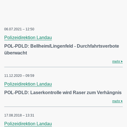
06.07.2021 – 12:50
Polizeidirektion Landau
POL-PDLD: Bellheim/Lingenfeld - Durchfahrtsverbote
überwacht
mehr
11.12.2020 – 09:59
Polizeidirektion Landau
POL-PDLD: Laserkontrolle wird Raser zum Verhängnis
mehr
17.08.2018 – 13:31
Polizeidirektion Landau