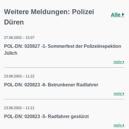
Weitere Meldungen: Polizei
Alle
Düren
27.08.2002 – 15:07
POL-DN: 020827 -1- Sommerfest der Polizeiinspektion
Jülich
mehr
23.08.2002 – 11:22
POL-DN: 020823 -6- Betrunkener Radfahrer
mehr
23.08.2002 – 11:21
POL-DN: 020823 -5- Radfahrer gestürzt
mehr