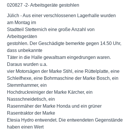
020827 -2- Arbeitsgeräte gestohlen
Jülich - Aus einer verschlossenen Lagerhalle wurden
am Montag im
Stadtteil Stetternich eine große Anzahl von
Arbeitsgeräten
gestohlen. Der Geschädigte bemerkte gegen 14.50 Uhr,
dass unbekannte
Täter in die Halle gewaltsam eingedrungen waren.
Daraus wurden u.a.
vier Motorsägen der Marke Stihl, eine Rüttelplatte, eine
Schleifhexe, eine Bohrmaschine der Marke Bosch, ein
Stemmhammer, ein
Hochdruckreiniger der Marke Kärcher, ein
Nassschneidetisch, ein
Rasenmäher der Marke Honda und ein grüner
Rasentraktor der Marke
Etesia Hydro entwendet. Die entwendeten Gegenstände
haben einen Wert