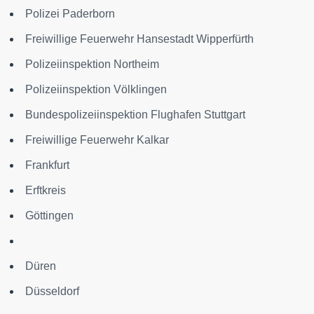
Polizei Paderborn
Freiwillige Feuerwehr Hansestadt Wipperfürth
Polizeiinspektion Northeim
Polizeiinspektion Völklingen
Bundespolizeiinspektion Flughafen Stuttgart
Freiwillige Feuerwehr Kalkar
Frankfurt
Erftkreis
Göttingen
Düren
Düsseldorf