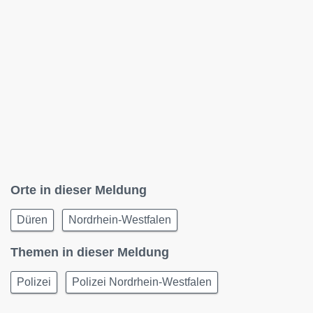
Orte in dieser Meldung
Düren
Nordrhein-Westfalen
Themen in dieser Meldung
Polizei
Polizei Nordrhein-Westfalen