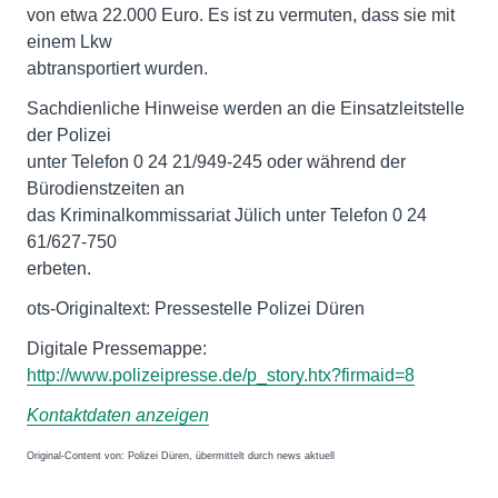
von etwa 22.000 Euro. Es ist zu vermuten, dass sie mit
einem Lkw
abtransportiert wurden.
Sachdienliche Hinweise werden an die Einsatzleitstelle
der Polizei
unter Telefon 0 24 21/949-245 oder während der
Bürodienstzeiten an
das Kriminalkommissariat Jülich unter Telefon 0 24
61/627-750
erbeten.
ots-Originaltext: Pressestelle Polizei Düren
http://www.polizeipresse.de/p_story.htx?firmaid=8
Kontaktdaten anzeigen
Original-Content von: Polizei Düren, übermittelt durch news aktuell