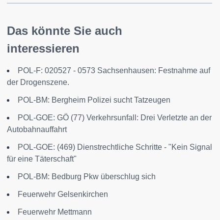
Das könnte Sie auch
interessieren
POL-F: 020527 - 0573 Sachsenhausen: Festnahme auf
der Drogenszene.
POL-BM: Bergheim Polizei sucht Tatzeugen
POL-GOE: GÖ (77) Verkehrsunfall: Drei Verletzte an der
Autobahnauffahrt
POL-GOE: (469) Dienstrechtliche Schritte - "Kein Signal
für eine Täterschaft"
POL-BM: Bedburg Pkw überschlug sich
Feuerwehr Gelsenkirchen
Feuerwehr Mettmann