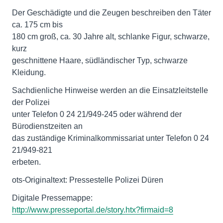
Der Geschädigte und die Zeugen beschreiben den Täter
ca. 175 cm bis
180 cm groß, ca. 30 Jahre alt, schlanke Figur, schwarze,
kurz
geschnittene Haare, südländischer Typ, schwarze
Kleidung.
Sachdienliche Hinweise werden an die Einsatzleitstelle
der Polizei
unter Telefon 0 24 21/949-245 oder während der
Bürodienstzeiten an
das zuständige Kriminalkommissariat unter Telefon 0 24
21/949-821
erbeten.
ots-Originaltext: Pressestelle Polizei Düren
http://www.presseportal.de/story.htx?firmaid=8