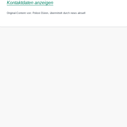
Kontaktdaten anzeigen
Original-Content von: Polizei Düren, übermittelt durch news aktuell