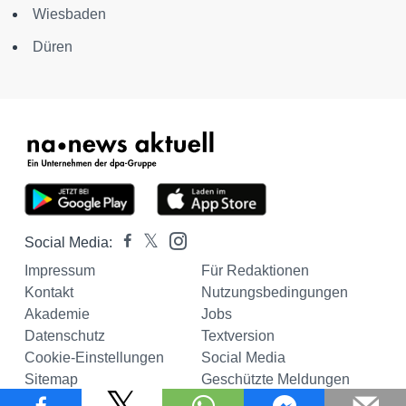
Wiesbaden
Düren
Social Media:
Impressum
Für Redaktionen
Kontakt
Nutzungsbedingungen
Akademie
Jobs
Datenschutz
Textversion
Cookie-Einstellungen
Social Media
Sitemap
Geschützte Meldungen