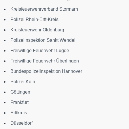
Kreisfeuerwehrverband Stormarn
Polizei Rhein-Erft-Kreis
Kreisfeuerwehr Oldenburg
Polizeiinspektion Sankt Wendel
Freiwillige Feuerwehr Lügde
Freiwillige Feuerwehr Überlingen
Bundespolizeiinspektion Hannover
Polizei Köln
Göttingen
Frankfurt
Erftkreis
Düsseldorf