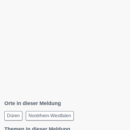
Orte in dieser Meldung
Düren
Nordrhein-Westfalen
Themen in dieser Meldung