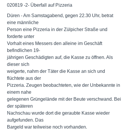
020819 -2- Überfall auf Pizzeria
Düren - Am Samstagabend, gegen 22.30 Uhr, betrat
eine männliche
Person eine Pizzeria in der Zülpicher Straße und
forderte unter
Vorhalt eines Messers den alleine im Geschäft
befindlichen 19-
jährigen Geschädigten auf, die Kasse zu öffnen. Als
dieser sich
weigerte, nahm der Täter die Kasse an sich und
flüchtete aus der
Pizzeria. Zeugen beobachteten, wie der Unbekannte in
einem nahe
gelegenen Grüngelände mit der Beute verschwand. Bei
der späteren
Nachschau wurde dort die geraubte Kasse wieder
aufgefunden. Das
Bargeld war teilweise noch vorhanden.