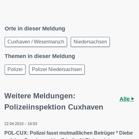
Orte in dieser Meldung
Cuxhaven / Wesermarsch
Niedersachsen
Themen in dieser Meldung
Polizei
Polizei Niedersachsen
Weitere Meldungen:
Alle
Polizeiinspektion Cuxhaven
22.04.2010 – 16:03
POL-CUX: Polizei fasst mutmaßlichen Betrüger * Diebe