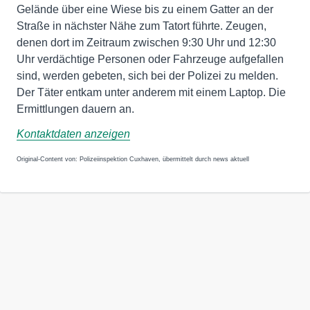
Gelände über eine Wiese bis zu einem Gatter an der
Straße in nächster Nähe zum Tatort führte. Zeugen,
denen dort im Zeitraum zwischen 9:30 Uhr und 12:30
Uhr verdächtige Personen oder Fahrzeuge aufgefallen
sind, werden gebeten, sich bei der Polizei zu melden.
Der Täter entkam unter anderem mit einem Laptop. Die
Ermittlungen dauern an.
Kontaktdaten anzeigen
Original-Content von: Polizeiinspektion Cuxhaven, übermittelt durch news aktuell