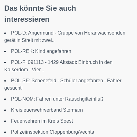
Das könnte Sie auch
interessieren
POL-D: Angermund - Gruppe von Heranwachsenden
gerät in Streit mit zwei...
POL-REK: Kind angefahren
POL-F: 091113 - 1429 Altstadt: Einbruch in den
Kaiserdom - Vier...
POL-SE: Schenefeld - Schüler angefahren - Fahrer
gesucht!
POL-NOM: Fahren unter Rauschgifteinfluß
Kreisfeuerwehrverband Stormarn
Feuerwehren im Kreis Soest
Polizeiinspektion Cloppenburg/Vechta