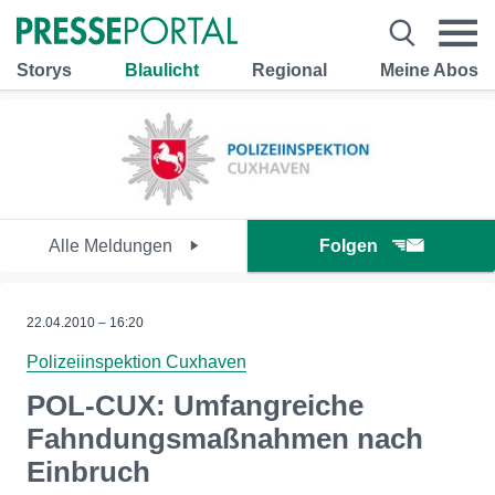
Storys
Blaulicht
Regional
Meine Abos
Alle Meldungen
Folgen
22.04.2010 – 16:20
Polizeiinspektion Cuxhaven
POL-CUX: Umfangreiche
Fahndungsmaßnahmen nach
Einbruch