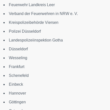
Feuerwehr Landkreis Leer
Verband der Feuerwehren in NRW e. V.
Kreispolizeibehörde Viersen
Polizei Düsseldorf
Landespolizeiinspektion Gotha
Düsseldorf
Wesseling
Frankfurt
Schenefeld
Einbeck
Hannover
Göttingen