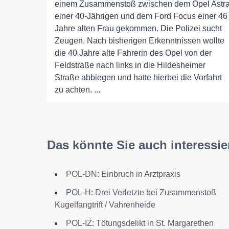
einem Zusammenstoß zwischen dem Opel Astr
einer 40-Jährigen und dem Ford Focus einer 46
Jahre alten Frau gekommen. Die Polizei sucht
Zeugen. Nach bisherigen Erkenntnissen wollte
die 40 Jahre alte Fahrerin des Opel von der
Feldstraße nach links in die Hildesheimer
Straße abbiegen und hatte hierbei die Vorfahrt
zu achten. ...
Das könnte Sie auch interessie
POL-DN: Einbruch in Arztpraxis
POL-H: Drei Verletzte bei Zusammenstoß
Kugelfangtrift / Vahrenheide
POL-IZ: Tötungsdelikt in St. Margarethen