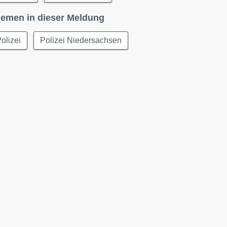
emen in dieser Meldung
olizei
Polizei Niedersachsen