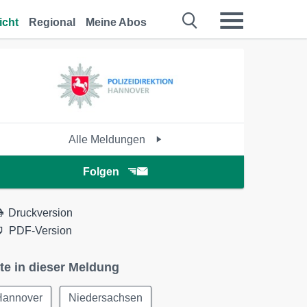
icht
Regional
Meine Abos
Alle Meldungen
Folgen
Druckversion
PDF-Version
te in dieser Meldung
Hannover
Niedersachsen