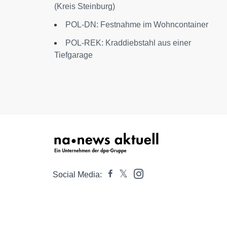
(Kreis Steinburg)
POL-DN: Festnahme im Wohncontainer
POL-REK: Kraddiebstahl aus einer
Tiefgarage
Social Media: