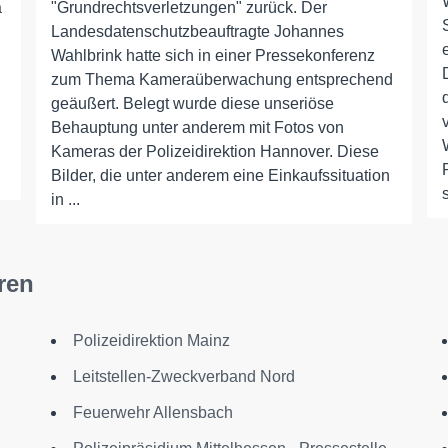
a
"Grundrechtsverletzungen" zurück. Der
Landesdatenschutzbeauftragte Johannes
Wahlbrink hatte sich in einer Pressekonferenz
zum Thema Kameraüberwachung entsprechend
geäußert. Belegt wurde diese unseriöse
Behauptung unter anderem mit Fotos von
Kameras der Polizeidirektion Hannover. Diese
Bilder, die unter anderem eine Einkaufssituation
in ...
ren
Polizeidirektion Mainz
Leitstellen-Zweckverband Nord
Feuerwehr Allensbach