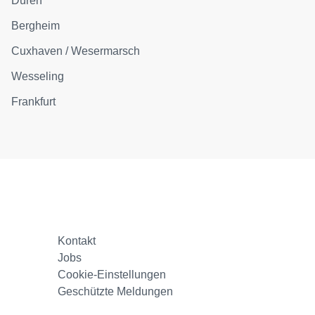
Düren
Bergheim
Cuxhaven / Wesermarsch
Wesseling
Frankfurt
Kontakt
Jobs
Cookie-Einstellungen
Geschützte Meldungen