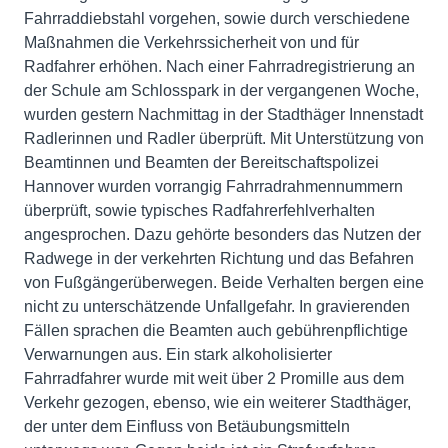
Fahrraddiebstahl vorgehen, sowie durch verschiedene
Maßnahmen die Verkehrssicherheit von und für
Radfahrer erhöhen. Nach einer Fahrradregistrierung an
der Schule am Schlosspark in der vergangenen Woche,
wurden gestern Nachmittag in der Stadthäger Innenstadt
Radlerinnen und Radler überprüft. Mit Unterstützung von
Beamtinnen und Beamten der Bereitschaftspolizei
Hannover wurden vorrangig Fahrradrahmennummern
überprüft, sowie typisches Radfahrerfehlverhalten
angesprochen. Dazu gehörte besonders das Nutzen der
Radwege in der verkehrten Richtung und das Befahren
von Fußgängerüberwegen. Beide Verhalten bergen eine
nicht zu unterschätzende Unfallgefahr. In gravierenden
Fällen sprachen die Beamten auch gebührenpflichtige
Verwarnungen aus. Ein stark alkoholisierter
Fahrradfahrer wurde mit weit über 2 Promille aus dem
Verkehr gezogen, ebenso, wie ein weiterer Stadthäger,
der unter dem Einfluss von Betäubungsmitteln