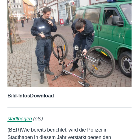
Bild-Infos
Download
stadthagen
(ots)
(BER)Wie bereits berichtet, wird die Polizei in
Stadthagen in diesem Jahr verstärkt gegen den