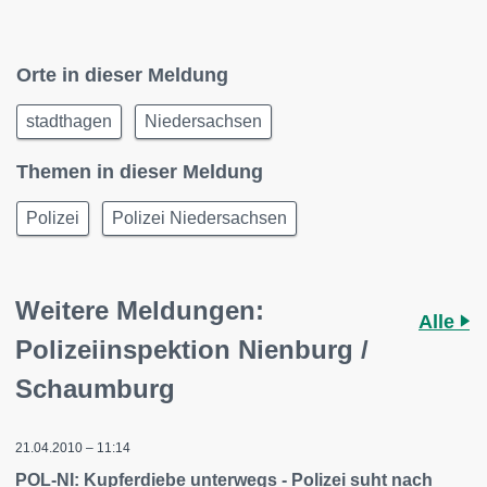
Orte in dieser Meldung
stadthagen
Niedersachsen
Themen in dieser Meldung
Polizei
Polizei Niedersachsen
Weitere Meldungen:
Alle
Polizeiinspektion Nienburg /
Schaumburg
21.04.2010 – 11:14
POL-NI: Kupferdiebe unterwegs - Polizei suht nach