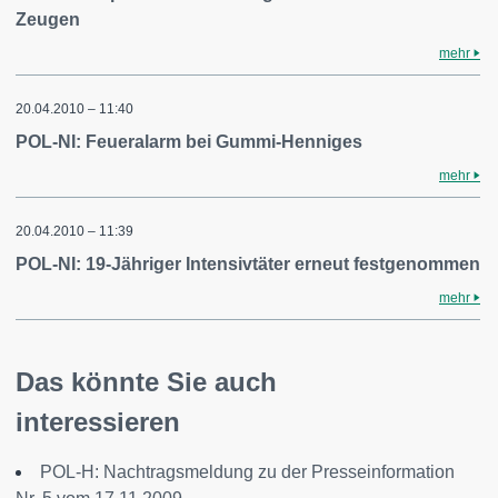
Zeugen
mehr
20.04.2010 – 11:40
POL-NI: Feueralarm bei Gummi-Henniges
mehr
20.04.2010 – 11:39
POL-NI: 19-Jähriger Intensivtäter erneut festgenommen
mehr
Das könnte Sie auch
interessieren
POL-H: Nachtragsmeldung zu der Presseinformation