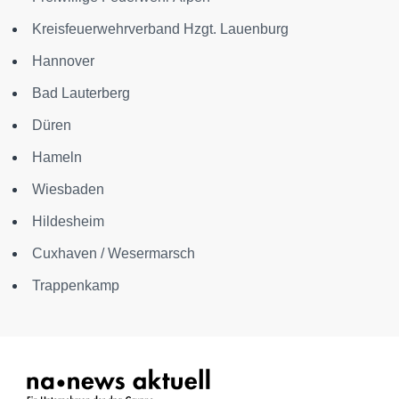
Kreisfeuerwehrverband Hzgt. Lauenburg
Hannover
Bad Lauterberg
Düren
Hameln
Wiesbaden
Hildesheim
Cuxhaven / Wesermarsch
Trappenkamp