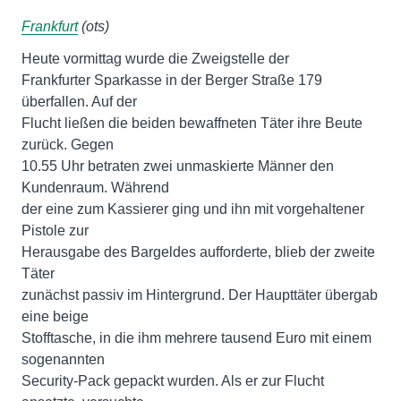
Frankfurt
(ots)
Heute vormittag wurde die Zweigstelle der
Frankfurter Sparkasse in der Berger Straße 179
überfallen. Auf der
Flucht ließen die beiden bewaffneten Täter ihre Beute
zurück. Gegen
10.55 Uhr betraten zwei unmaskierte Männer den
Kundenraum. Während
der eine zum Kassierer ging und ihn mit vorgehaltener
Pistole zur
Herausgabe des Bargeldes aufforderte, blieb der zweite
Täter
zunächst passiv im Hintergrund. Der Haupttäter übergab
eine beige
Stofftasche, in die ihm mehrere tausend Euro mit einem
sogenannten
Security-Pack gepackt wurden. Als er zur Flucht