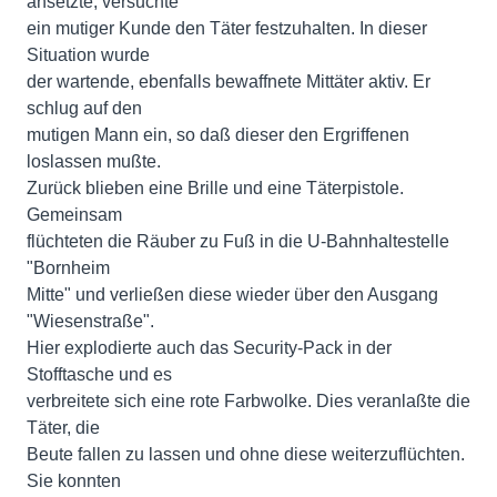
ansetzte, versuchte
ein mutiger Kunde den Täter festzuhalten. In dieser
Situation wurde
der wartende, ebenfalls bewaffnete Mittäter aktiv. Er
schlug auf den
mutigen Mann ein, so daß dieser den Ergriffenen
loslassen mußte.
Zurück blieben eine Brille und eine Täterpistole.
Gemeinsam
flüchteten die Räuber zu Fuß in die U-Bahnhaltestelle
"Bornheim
Mitte" und verließen diese wieder über den Ausgang
"Wiesenstraße".
Hier explodierte auch das Security-Pack in der
Stofftasche und es
verbreitete sich eine rote Farbwolke. Dies veranlaßte die
Täter, die
Beute fallen zu lassen und ohne diese weiterzuflüchten.
Sie konnten