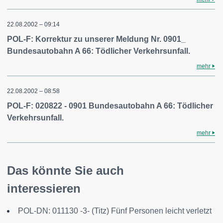
22.08.2002 – 09:14
POL-F: Korrektur zu unserer Meldung Nr. 0901_
Bundesautobahn A 66: Tödlicher Verkehrsunfall.
mehr
22.08.2002 – 08:58
POL-F: 020822 - 0901 Bundesautobahn A 66: Tödlicher
Verkehrsunfall.
mehr
Das könnte Sie auch
interessieren
POL-DN: 011130 -3- (Titz) Fünf Personen leicht verletzt