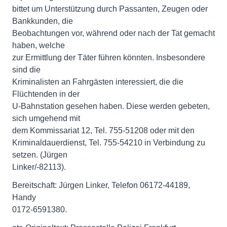
bittet um Unterstützung durch Passanten, Zeugen oder
Bankkunden, die
Beobachtungen vor, während oder nach der Tat gemacht
haben, welche
zur Ermittlung der Täter führen könnten. Insbesondere
sind die
Kriminalisten an Fahrgästen interessiert, die die
Flüchtenden in der
U-Bahnstation gesehen haben. Diese werden gebeten,
sich umgehend mit
dem Kommissariat 12, Tel. 755-51208 oder mit den
Kriminaldauerdienst, Tel. 755-54210 in Verbindung zu
setzen. (Jürgen
Linker/-82113).
Bereitschaft: Jürgen Linker, Telefon 06172-44189,
Handy
0172-6591380.