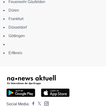
Feuerwehr Gäufelden
Düren
Frankfurt
Düsseldorf
Göttingen
Erftkreis
Social Media: