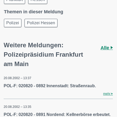
Themen in dieser Meldung
Polizei
Polizei Hessen
Weitere Meldungen:
Alle
Polizeipräsidium Frankfurt
am Main
20.08.2002 – 13:37
POL-F: 020820 - 0892 Innenstadt: Straßenraub.
mehr
20.08.2002 – 13:35
POL-F: 020820 - 0891 Nordend: Kellnerbörse erbeutet.