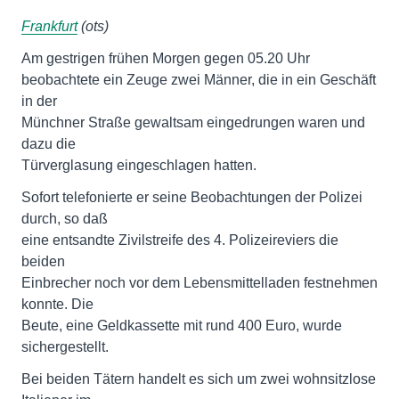
Frankfurt
(ots)
Am gestrigen frühen Morgen gegen 05.20 Uhr
beobachtete ein Zeuge zwei Männer, die in ein Geschäft
in der
Münchner Straße gewaltsam eingedrungen waren und
dazu die
Türverglasung eingeschlagen hatten.
Sofort telefonierte er seine Beobachtungen der Polizei
durch, so daß
eine entsandte Zivilstreife des 4. Polizeireviers die
beiden
Einbrecher noch vor dem Lebensmittelladen festnehmen
konnte. Die
Beute, eine Geldkassette mit rund 400 Euro, wurde
sichergestellt.
Bei beiden Tätern handelt es sich um zwei wohnsitzlose