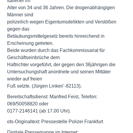
Italiener im
Alter von 34 und 36 Jahren. Die drogenabhängigen
Männer sind
polizeilich wegen Eigentumsdelikten und Verstößen
gegen das
Betäubungsmittelgesetz bereits hinreichend in
Erscheinung getreten.
Beide wurden durch das Fachkommissariat für
Geschäftseinbrüche dem
Haftrichter vorgeführt, der gegen den 36jährigen die
Untersuchungshaft anordnete und seinen Mittäter
wieder auf freien
Fuß setzte. (Jürgen Linker/ -82113).
Bereitschaftsdienst: Manfred Feist, Telefon:
069/50058820 oder
0177-2146141 (ab 17.00 Uhr).
ots-Originaltext: Pressestelle Polizei Frankfurt