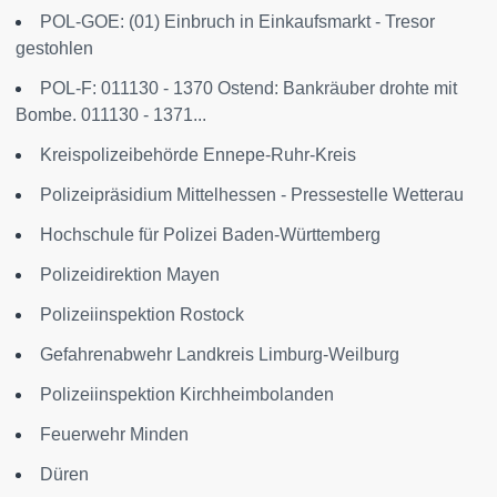
POL-GOE: (01) Einbruch in Einkaufsmarkt - Tresor
gestohlen
POL-F: 011130 - 1370 Ostend: Bankräuber drohte mit
Bombe. 011130 - 1371...
Kreispolizeibehörde Ennepe-Ruhr-Kreis
Polizeipräsidium Mittelhessen - Pressestelle Wetterau
Hochschule für Polizei Baden-Württemberg
Polizeidirektion Mayen
Polizeiinspektion Rostock
Gefahrenabwehr Landkreis Limburg-Weilburg
Polizeiinspektion Kirchheimbolanden
Feuerwehr Minden
Düren