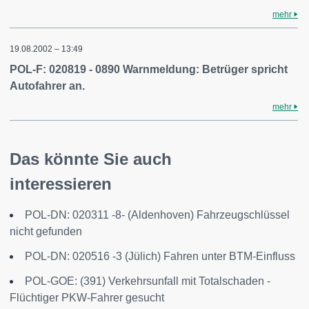
mehr
19.08.2002 – 13:49
POL-F: 020819 - 0890 Warnmeldung: Betrüger spricht
Autofahrer an.
mehr
Das könnte Sie auch
interessieren
POL-DN: 020311 -8- (Aldenhoven) Fahrzeugschlüssel
nicht gefunden
POL-DN: 020516 -3 (Jülich) Fahren unter BTM-Einfluss
POL-GOE: (391) Verkehrsunfall mit Totalschaden -
Flüchtiger PKW-Fahrer gesucht