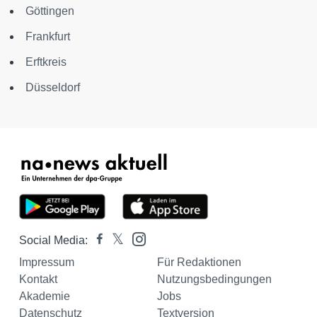
Göttingen
Frankfurt
Erftkreis
Düsseldorf
Social Media:
Impressum
Für Redaktionen
Kontakt
Nutzungsbedingungen
Akademie
Jobs
Datenschutz
Textversion