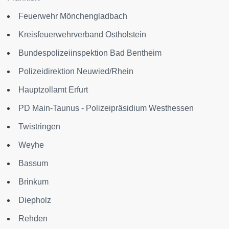
Feuerwehr Mönchengladbach
Kreisfeuerwehrverband Ostholstein
Bundespolizeiinspektion Bad Bentheim
Polizeidirektion Neuwied/Rhein
Hauptzollamt Erfurt
PD Main-Taunus - Polizeipräsidium Westhessen
Twistringen
Weyhe
Bassum
Brinkum
Diepholz
Rehden