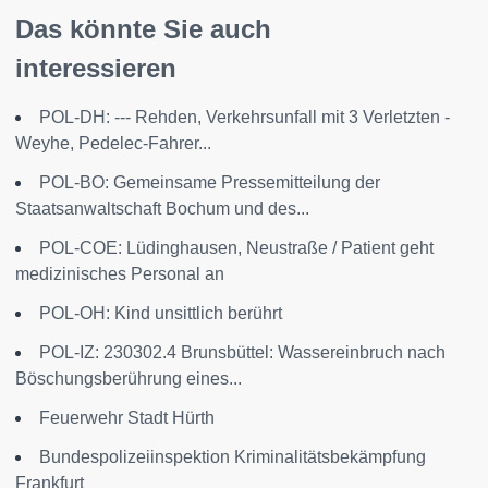
Das könnte Sie auch
interessieren
POL-DH: --- Rehden, Verkehrsunfall mit 3 Verletzten -
Weyhe, Pedelec-Fahrer...
POL-BO: Gemeinsame Pressemitteilung der
Staatsanwaltschaft Bochum und des...
POL-COE: Lüdinghausen, Neustraße / Patient geht
medizinisches Personal an
POL-OH: Kind unsittlich berührt
POL-IZ: 230302.4 Brunsbüttel: Wassereinbruch nach
Böschungsberührung eines...
Feuerwehr Stadt Hürth
Bundespolizeiinspektion Kriminalitätsbekämpfung
Frankfurt