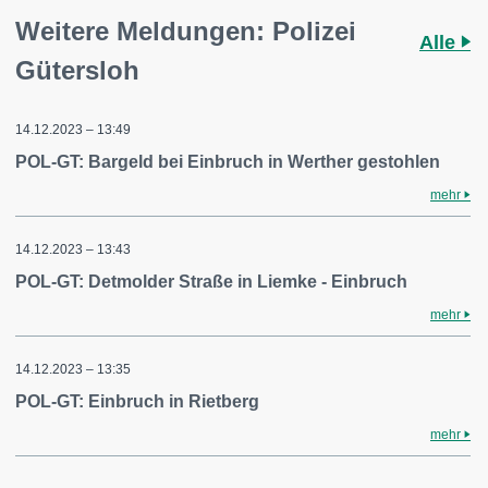
Weitere Meldungen: Polizei
Alle
Gütersloh
14.12.2023 – 13:49
POL-GT: Bargeld bei Einbruch in Werther gestohlen
mehr
14.12.2023 – 13:43
POL-GT: Detmolder Straße in Liemke - Einbruch
mehr
14.12.2023 – 13:35
POL-GT: Einbruch in Rietberg
mehr