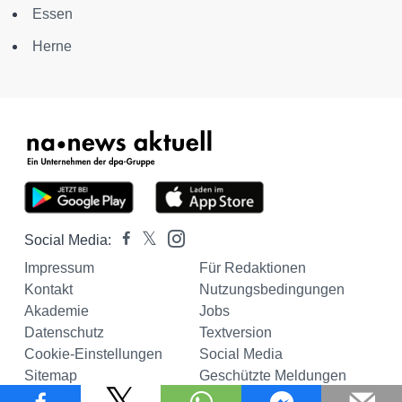
Essen
Herne
Social Media:
Impressum
Für Redaktionen
Kontakt
Nutzungsbedingungen
Akademie
Jobs
Datenschutz
Textversion
Cookie-Einstellungen
Social Media
Sitemap
Geschützte Meldungen