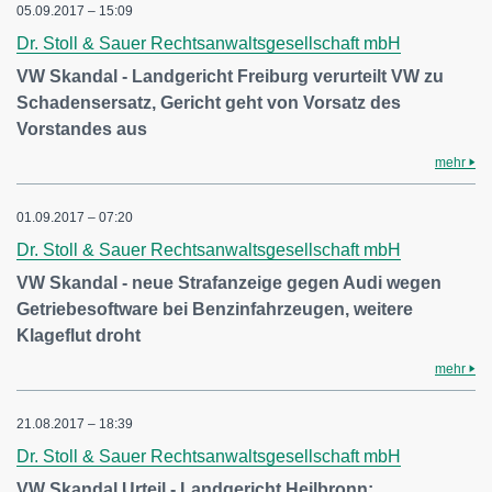
05.09.2017 – 15:09
Dr. Stoll & Sauer Rechtsanwaltsgesellschaft mbH
VW Skandal - Landgericht Freiburg verurteilt VW zu
Schadensersatz, Gericht geht von Vorsatz des
Vorstandes aus
mehr
01.09.2017 – 07:20
Dr. Stoll & Sauer Rechtsanwaltsgesellschaft mbH
VW Skandal - neue Strafanzeige gegen Audi wegen
Getriebesoftware bei Benzinfahrzeugen, weitere
Klageflut droht
mehr
21.08.2017 – 18:39
Dr. Stoll & Sauer Rechtsanwaltsgesellschaft mbH
VW Skandal Urteil - Landgericht Heilbronn: