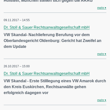
Holstein, München stellen sich gegen die ARAG
mehr
09.11.2017 – 14:55
Dr. Stoll & Sauer Rechtsanwaltsgesellschaft mbH
VW Skandal- Nachlieferung Berufung vor dem
Oberlandesgericht Oldenburg: Gericht hat Zweifel an
dem Update
mehr
26.10.2017 – 15:00
Dr. Stoll & Sauer Rechtsanwaltsgesellschaft mbH
VW Skandal - Erste Stilllegung eines VW Amarok durch
den Kreis Euskirchen, Rechtsanwälte gehen
erfolgreich dagegen vor
mehr