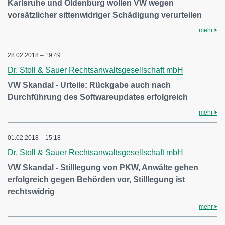
Karlsruhe und Oldenburg wollen VW wegen
vorsätzlicher sittenwidriger Schädigung verurteilen
mehr
28.02.2018 – 19:49
Dr. Stoll & Sauer Rechtsanwaltsgesellschaft mbH
VW Skandal - Urteile: Rückgabe auch nach
Durchführung des Softwareupdates erfolgreich
mehr
01.02.2018 – 15:18
Dr. Stoll & Sauer Rechtsanwaltsgesellschaft mbH
VW Skandal - Stilllegung von PKW, Anwälte gehen
erfolgreich gegen Behörden vor, Stilllegung ist
rechtswidrig
mehr