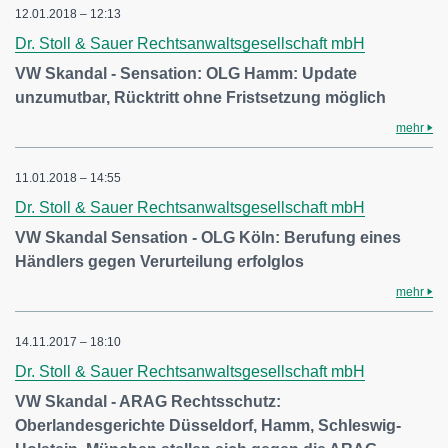
12.01.2018 – 12:13
Dr. Stoll & Sauer Rechtsanwaltsgesellschaft mbH
VW Skandal - Sensation: OLG Hamm: Update
unzumutbar, Rücktritt ohne Fristsetzung möglich
mehr
11.01.2018 – 14:55
Dr. Stoll & Sauer Rechtsanwaltsgesellschaft mbH
VW Skandal Sensation - OLG Köln: Berufung eines
Händlers gegen Verurteilung erfolglos
mehr
14.11.2017 – 18:10
Dr. Stoll & Sauer Rechtsanwaltsgesellschaft mbH
VW Skandal - ARAG Rechtsschutz:
Oberlandesgerichte Düsseldorf, Hamm, Schleswig-