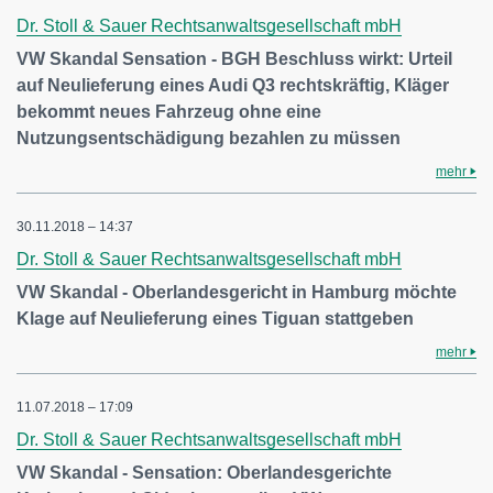
Dr. Stoll & Sauer Rechtsanwaltsgesellschaft mbH
VW Skandal Sensation - BGH Beschluss wirkt: Urteil
auf Neulieferung eines Audi Q3 rechtskräftig, Kläger
bekommt neues Fahrzeug ohne eine
Nutzungsentschädigung bezahlen zu müssen
mehr
30.11.2018 – 14:37
Dr. Stoll & Sauer Rechtsanwaltsgesellschaft mbH
VW Skandal - Oberlandesgericht in Hamburg möchte
Klage auf Neulieferung eines Tiguan stattgeben
mehr
11.07.2018 – 17:09
Dr. Stoll & Sauer Rechtsanwaltsgesellschaft mbH
VW Skandal - Sensation: Oberlandesgerichte