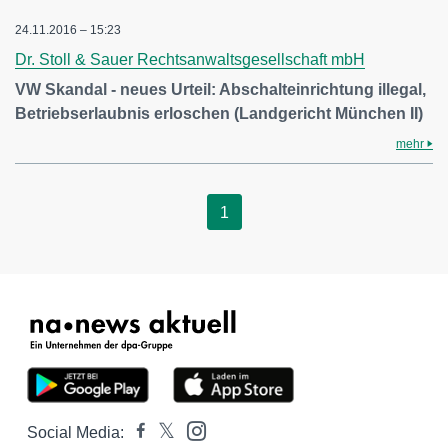
24.11.2016 – 15:23
Dr. Stoll & Sauer Rechtsanwaltsgesellschaft mbH
VW Skandal - neues Urteil: Abschalteinrichtung illegal,
Betriebserlaubnis erloschen (Landgericht München II)
mehr
1
Social Media: