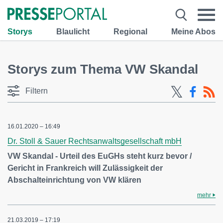
Storys
Blaulicht
Regional
Meine Abos
Storys zum Thema VW Skandal
Filtern
16.01.2020 – 16:49
Dr. Stoll & Sauer Rechtsanwaltsgesellschaft mbH
VW Skandal - Urteil des EuGHs steht kurz bevor /
Gericht in Frankreich will Zulässigkeit der
Abschalteinrichtung von VW klären
mehr
21.03.2019 – 17:19