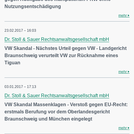
Nutzungsentschädigung
mehr
23.02.2017 – 16:03
Dr. Stoll & Sauer Rechtsanwaltsgesellschaft mbH
VW Skandal - Nächstes Urteil gegen VW - Landgericht
Braunschweig verurteilt VW zur Rücknahme eines
Tiguan
mehr
03.01.2017 – 17:13
Dr. Stoll & Sauer Rechtsanwaltsgesellschaft mbH
VW Skandal Massenklagen - Verstoß gegen EU-Recht:
erstmals Berufung vor dem Oberlandesgericht
Braunschweig und München eingelegt
mehr