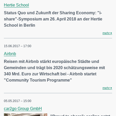
Hertie School
Status Quo und Zukunft der Sharing Economy: "i-
share"-Symposium am 26. April 2018 an der Hertie
School in Berlin
mehr
15.06.2017 – 17:00
Airbnb
Reisen mit Airbnb stärkt europäische Städte und
Gemeinden und trägt bis 2020 schätzungsweise mit
340 Mrd. Euro zur Wirtschaft bei - Airbnb startet
"Community Tourism Programme"
mehr
05.05.2017 – 15:00
car2go Group GmbH