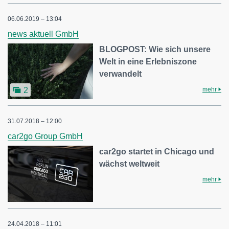
06.06.2019 – 13:04
news aktuell GmbH
BLOGPOST: Wie sich unsere
Welt in eine Erlebniszone
verwandelt
mehr
2
31.07.2018 – 12:00
car2go Group GmbH
car2go startet in Chicago und
wächst weltweit
mehr
24.04.2018 – 11:01