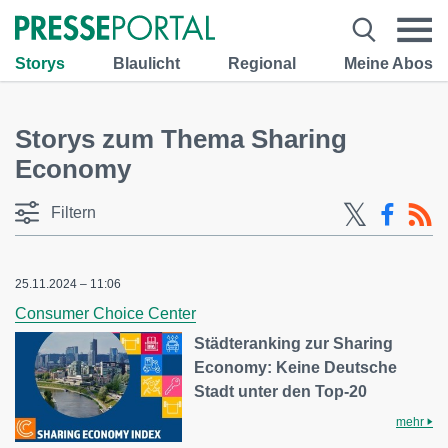
Storys
Blaulicht
Regional
Meine Abos
Storys zum Thema Sharing
Economy
Filtern
25.11.2024 – 11:06
Consumer Choice Center
Städteranking zur Sharing
Economy: Keine Deutsche
Stadt unter den Top-20
mehr