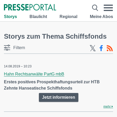
Storys
Blaulicht
Regional
Meine Abos
Storys zum Thema Schiffsfonds
Filtern
14.08.2019 – 10:23
Hahn Rechtsanwälte PartG mbB
Erstes positives Prospekthaftungsurteil zur HTB
Zehnte Hanseatische Schiffsfonds
Jetzt informieren
mehr