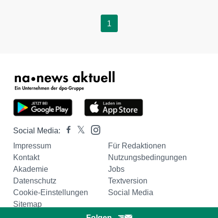
1
Social Media:
Impressum
Für Redaktionen
Kontakt
Nutzungsbedingungen
Akademie
Jobs
Datenschutz
Textversion
Cookie-Einstellungen
Social Media
Sitemap
Folgen