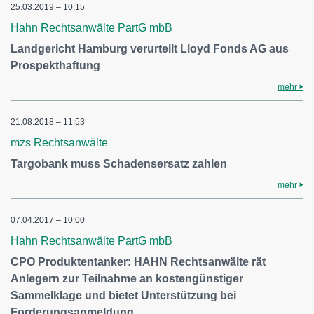
25.03.2019 – 10:15
Hahn Rechtsanwälte PartG mbB
Landgericht Hamburg verurteilt Lloyd Fonds AG aus
Prospekthaftung
mehr
21.08.2018 – 11:53
mzs Rechtsanwälte
Targobank muss Schadensersatz zahlen
mehr
07.04.2017 – 10:00
Hahn Rechtsanwälte PartG mbB
CPO Produktentanker: HAHN Rechtsanwälte rät
Anlegern zur Teilnahme an kostengünstiger
Sammelklage und bietet Unterstützung bei
Forderungsanmeldung