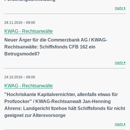
mehr
28.11.2016 – 09:00
KWAG - Rechtsanwälte
Neuer Ärger für die Commerzbank AG / KWAG-
Rechtsanwälte: Schiffsfonds CFB 162 ein
Betrugsmodell?
mehr
24.10.2016 – 09:00
KWAG - Rechtsanwälte
"Hochriskante Kapitalvernichter, allenfalls etwas für
Profizocker" / KWAG-Rechtsanwalt Jan-Henning
Ahrens: Landgericht Itzehoe hält Schiffsfonds für nicht
geeignet zur Altersvorsorge
mehr