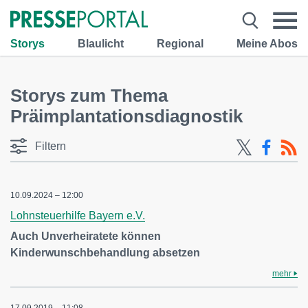
Storys
Blaulicht
Regional
Meine Abos
Storys zum Thema
Präimplantationsdiagnostik
Filtern
10.09.2024 – 12:00
Lohnsteuerhilfe Bayern e.V.
Auch Unverheiratete können
Kinderwunschbehandlung absetzen
mehr