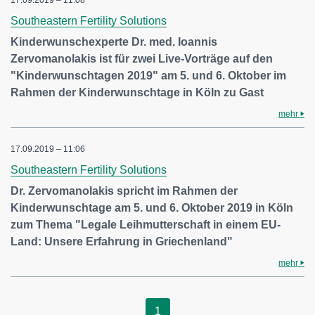
17.09.2019 – 11:08
Southeastern Fertility Solutions
Kinderwunschexperte Dr. med. Ioannis
Zervomanolakis ist für zwei Live-Vorträge auf den
"Kinderwunschtagen 2019" am 5. und 6. Oktober im
Rahmen der Kinderwunschtage in Köln zu Gast
mehr
17.09.2019 – 11:06
Southeastern Fertility Solutions
Dr. Zervomanolakis spricht im Rahmen der
Kinderwunschtage am 5. und 6. Oktober 2019 in Köln
zum Thema "Legale Leihmutterschaft in einem EU-
Land: Unsere Erfahrung in Griechenland"
mehr
1