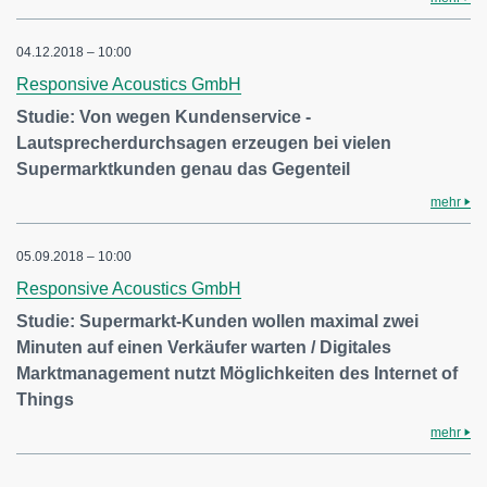
04.12.2018 – 10:00
Responsive Acoustics GmbH
Studie: Von wegen Kundenservice -
Lautsprecherdurchsagen erzeugen bei vielen
Supermarktkunden genau das Gegenteil
mehr
05.09.2018 – 10:00
Responsive Acoustics GmbH
Studie: Supermarkt-Kunden wollen maximal zwei
Minuten auf einen Verkäufer warten / Digitales
Marktmanagement nutzt Möglichkeiten des Internet of
Things
mehr