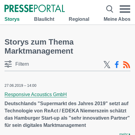
Storys
Blaulicht
Regional
Meine Abos
Storys zum Thema
Marktmanagement
Filtern
27.06.2019 – 14:00
Responsive Acoustics GmbH
Deutschlands "Supermarkt des Jahres 2019" setzt auf
Technologie von ReAct / EDEKA Niemerszein schätzt
das Hamburger Start-up als "sehr innovativen Partner"
für sein digitales Marktmanagement
mehr