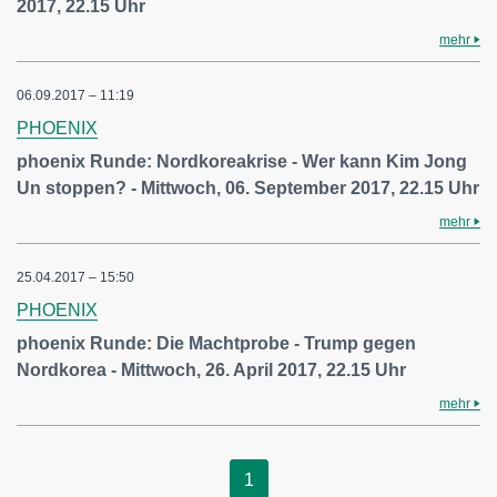
2017, 22.15 Uhr
mehr
06.09.2017 – 11:19
PHOENIX
phoenix Runde: Nordkoreakrise - Wer kann Kim Jong
Un stoppen? - Mittwoch, 06. September 2017, 22.15 Uhr
mehr
25.04.2017 – 15:50
PHOENIX
phoenix Runde: Die Machtprobe - Trump gegen
Nordkorea - Mittwoch, 26. April 2017, 22.15 Uhr
mehr
1