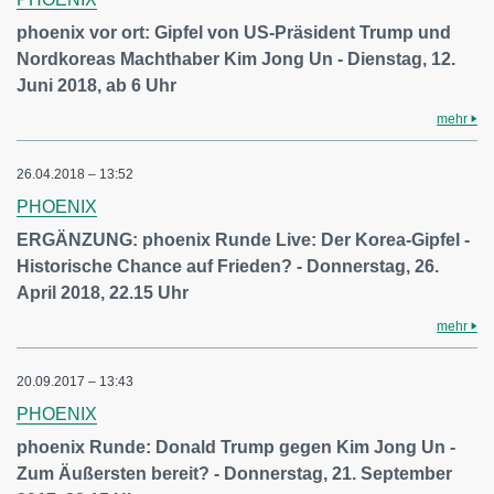
phoenix vor ort: Gipfel von US-Präsident Trump und
Nordkoreas Machthaber Kim Jong Un - Dienstag, 12.
Juni 2018, ab 6 Uhr
mehr
26.04.2018 – 13:52
PHOENIX
ERGÄNZUNG: phoenix Runde Live: Der Korea-Gipfel -
Historische Chance auf Frieden? - Donnerstag, 26.
April 2018, 22.15 Uhr
mehr
20.09.2017 – 13:43
PHOENIX
phoenix Runde: Donald Trump gegen Kim Jong Un -
Zum Äußersten bereit? - Donnerstag, 21. September