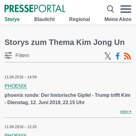
Storys
Blaulicht
Regional
Meine Abos
Storys zum Thema Kim Jong Un
Filtern
11.06.2018 – 14:59
PHOENIX
phoenix runde: Der historische Gipfel - Trump trifft Kim
- Dienstag, 12. Juni 2018, 22.15 Uhr
mehr
11.06.2018 – 12:20
PHOENIX