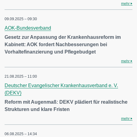
mehr
09.09.2025 – 09:30
AOK-Bundesverband
Gesetz zur Anpassung der Krankenhausreform im
Kabinett: AOK fordert Nachbesserungen bei
Vorhaltefinanzierung und Pflegebudget
mehr
21.08.2025 – 11:00
Deutscher Evangelischer Krankenhausverband e. V.
(DEKV)
Reform mit Augenmaß: DEKV plädiert für realistische
Strukturen und klare Fristen
mehr
06.08.2025 – 14:34