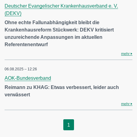
Deutscher Evangelischer Krankenhausverband e. V.
(DEKV)
Ohne echte Fallunabhängigkeit bleibt die
Krankenhausreform Stückwerk: DEKV kritisiert
unzureichende Anpassungen im aktuellen
Referentenentwurf
mehr
06.08.2025 – 12:26
AOK-Bundesverband
Reimann zu KHAG: Etwas verbessert, leider auch
verwässert
mehr
1