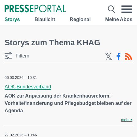
Storys
Blaulicht
Regional
Meine Abos
Storys zum Thema KHAG
Filtern
06.03.2026 – 10:31
AOK-Bundesverband
AOK zur Anpassung der Krankenhausreform:
Vorhaltefinanzierung und Pflegebudget bleiben auf der
Agenda
mehr
27.02.2026 – 10:46