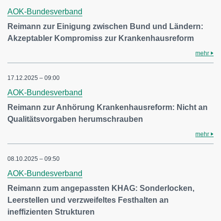
AOK-Bundesverband
Reimann zur Einigung zwischen Bund und Ländern:
Akzeptabler Kompromiss zur Krankenhausreform
mehr
17.12.2025 – 09:00
AOK-Bundesverband
Reimann zur Anhörung Krankenhausreform: Nicht an
Qualitätsvorgaben herumschrauben
mehr
08.10.2025 – 09:50
AOK-Bundesverband
Reimann zum angepassten KHAG: Sonderlocken,
Leerstellen und verzweifeltes Festhalten an
ineffizienten Strukturen