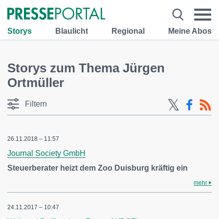
Storys
Blaulicht
Regional
Meine Abos
Storys zum Thema Jürgen
Ortmüller
Filtern
26.11.2018 – 11:57
Journal Society GmbH
Steuerberater heizt dem Zoo Duisburg kräftig ein
mehr
24.11.2017 – 10:47