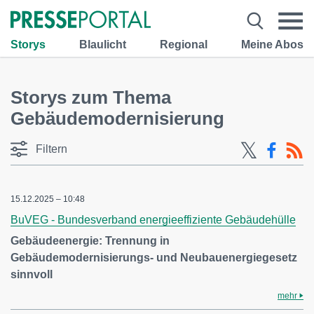
Storys
Blaulicht
Regional
Meine Abos
Storys zum Thema
Gebäudemodernisierung
Filtern
15.12.2025 – 10:48
BuVEG - Bundesverband energieeffiziente Gebäudehülle
Gebäudeenergie: Trennung in
Gebäudemodernisierungs- und Neubauenergiegesetz
sinnvoll
mehr