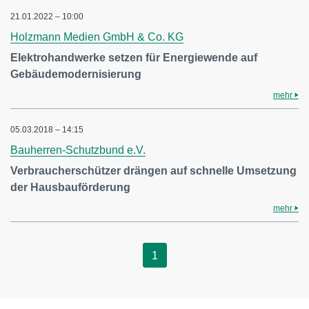
21.01.2022 – 10:00
Holzmann Medien GmbH & Co. KG
Elektrohandwerke setzen für Energiewende auf
Gebäudemodernisierung
mehr
05.03.2018 – 14:15
Bauherren-Schutzbund e.V.
Verbraucherschützer drängen auf schnelle Umsetzung
der Hausbauförderung
mehr
1