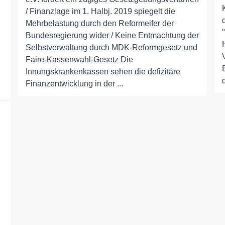
/ Finanzlage im 1. Halbj. 2019 spiegelt die
Mehrbelastung durch den Reformeifer der
Bundesregierung wider / Keine Entmachtung der
Selbstverwaltung durch MDK-Reformgesetz und
Faire-Kassenwahl-Gesetz Die
Innungskrankenkassen sehen die defizitäre
Finanzentwicklung in der ...