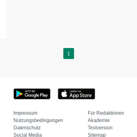
1
Impressum
Für Redaktionen
Nutzungsbedingungen
Akademie
Datenschutz
Textversion
Social Media
Sitemap