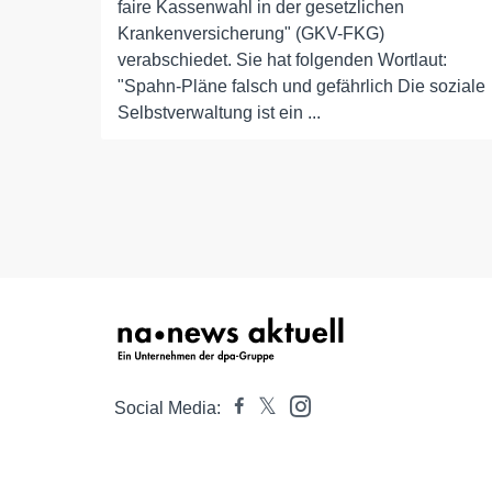
faire Kassenwahl in der gesetzlichen
Krankenversicherung" (GKV-FKG)
verabschiedet. Sie hat folgenden Wortlaut:
"Spahn-Pläne falsch und gefährlich Die soziale
Selbstverwaltung ist ein ...
Social Media: