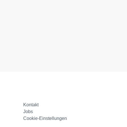
Kontakt
Jobs
Cookie-Einstellungen